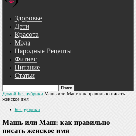
Здоровье
Дети
Красота
Мода
Народные Рецепты
Фитнес
Питание
Статьи
Домой
Без рубрики
Машь или Маш: как правильно писать
женское имя
Без рубрики
Машь или Маш: как правильно
писать женское имя