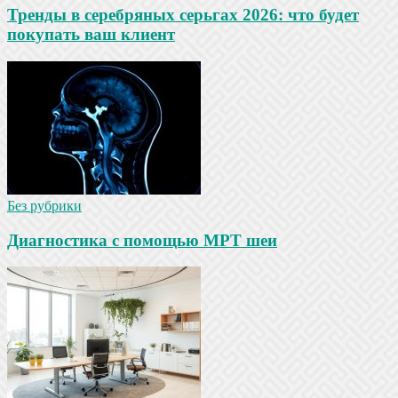
Тренды в серебряных серьгах 2026: что будет
покупать ваш клиент
Без рубрики
Диагностика с помощью МРТ шеи