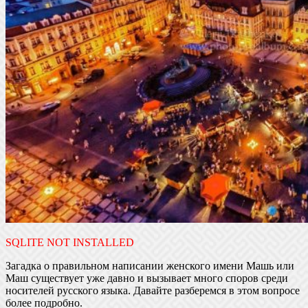
SQLITE NOT INSTALLED
Загадка о правильном написании женского имени Машь или
Маш существует уже давно и вызывает много споров среди
носителей русского языка. Давайте разберемся в этом вопросе
более подробно.