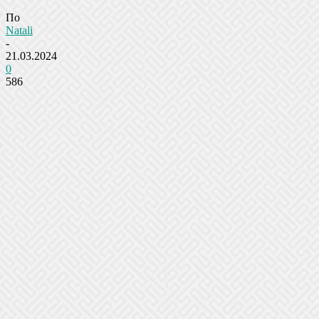
По
Natali
-
21.03.2024
0
586