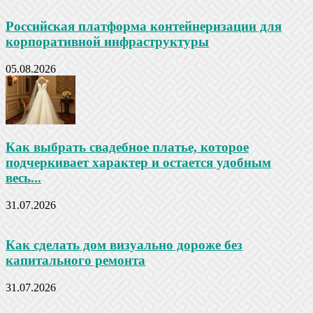
Российская платформа контейнеризации для
корпоративной инфраструктуры
05.08.2026
Как выбрать свадебное платье, которое
подчеркивает характер и остается удобным
весь...
31.07.2026
Как сделать дом визуально дороже без
капитального ремонта
31.07.2026