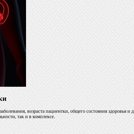
ки
заболевания, возраста пациентки, общего состояния здоровья и д
ьности, так и в комплексе.