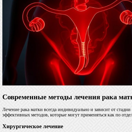
Современные методы лечения рака мат
Лечение рака матки всегда индивидуально и зависит от стадии 
эффективных методов, которые могут применяться как по отдел
Хирургическое лечение