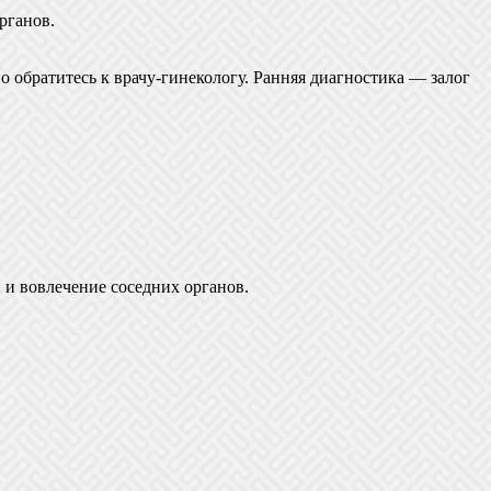
рганов.
о обратитесь к врачу-гинекологу. Ранняя диагностика — залог
и вовлечение соседних органов.