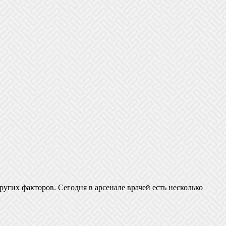
ругих факторов. Сегодня в арсенале врачей есть несколько