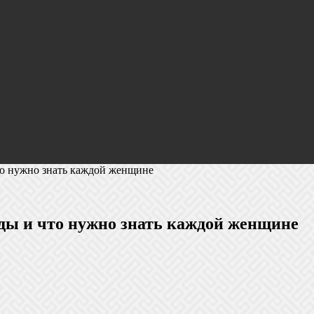
то нужно знать каждой женщине
ды и что нужно знать каждой женщине