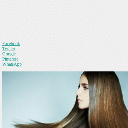
Facebook
Twitter
Google+
Pinterest
WhatsApp