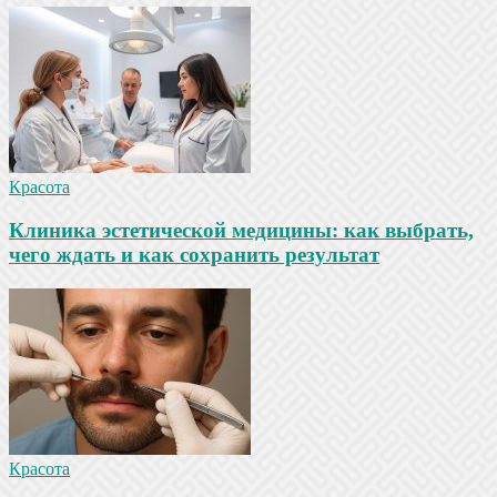
Красота
Клиника эстетической медицины: как выбрать,
чего ждать и как сохранить результат
Красота