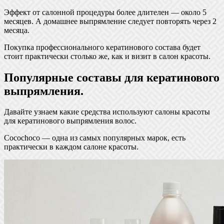
Эффект от салонной процедуры более длителен — около 5
месяцев. А домашнее выпрямление следует повторять через 2
месяца.
Покупка профессионального кератинового состава будет
стоит практически столько же, как и визит в салон красоты.
Популярные составы для кератинового
выпрямления.
Давайте узнаем какие средства используют салоны красоты
для кератинового выпрямления волос.
Cocochoco — одна из самых популярных марок, есть
практически в каждом салоне красоты.