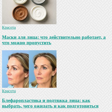
Красота
Маски для лица: что действительно работает, а
что можно пропустить
Красота
Блефаропластика и подтяжка лица: как
выбрать, чего ожидать и как подготовиться