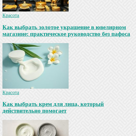
Красота
Как выбрать золотое украшение в ювелирном
магазине: практическое руководство без пафоса
Красота
Как выбрать крем для лица, который
действительно помогает