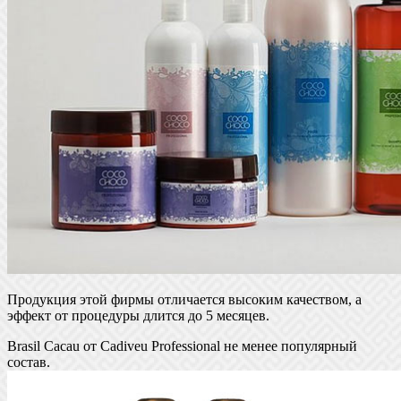
Продукция этой фирмы отличается высоким качеством, а
эффект от процедуры длится до 5 месяцев.
Brasil Cacau от Cadiveu Professional не менее популярный
состав.