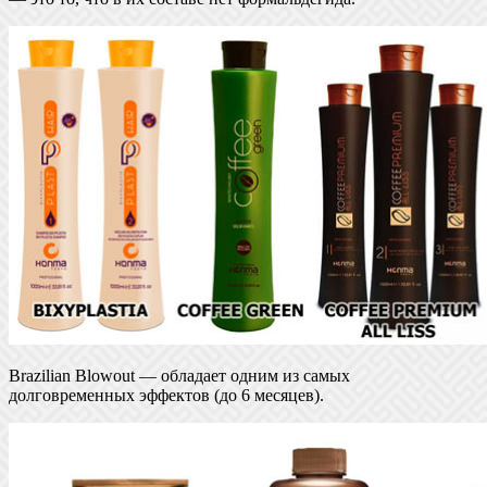
Brazilian Blowout — обладает одним из самых
долговременных эффектов (до 6 месяцев).