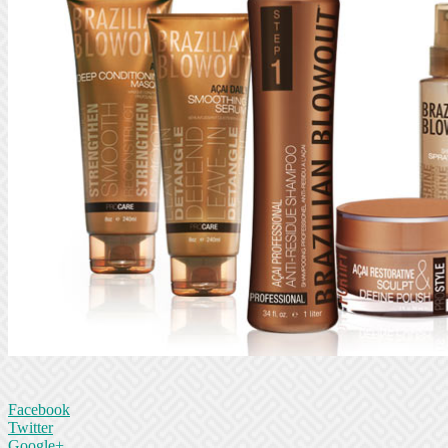
Facebook
Twitter
Google+