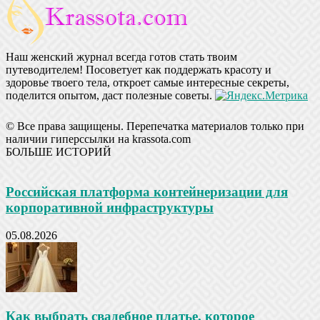
Наш женский журнал всегда готов стать твоим
путеводителем! Посоветует как поддержать красоту и
здоровье твоего тела, откроет самые интересные секреты,
поделится опытом, даст полезные советы.
© Все права защищены. Перепечатка материалов только при
наличии гиперссылки на krassota.com
БОЛЬШЕ ИСТОРИЙ
Российская платформа контейнеризации для
корпоративной инфраструктуры
05.08.2026
Как выбрать свадебное платье, которое