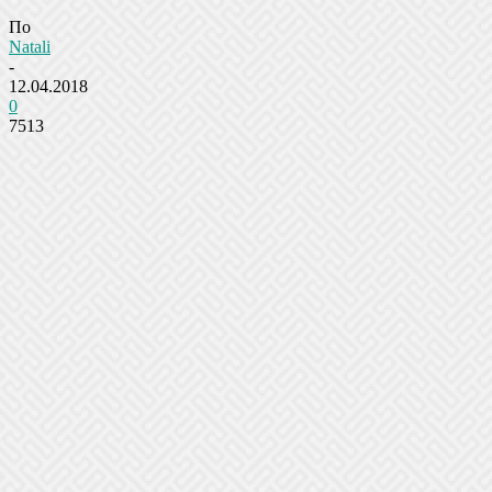
По
Natali
-
12.04.2018
0
7513