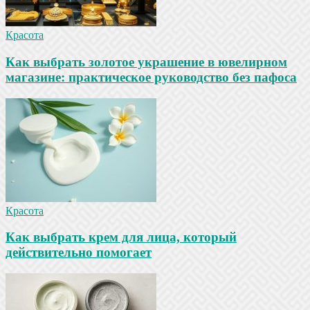
Красота
Как выбрать золотое украшение в ювелирном
магазине: практическое руководство без пафоса
Красота
Как выбрать крем для лица, который
действительно помогает