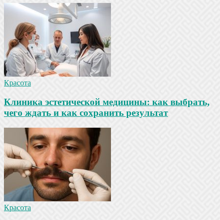
Красота
Клиника эстетической медицины: как выбрать,
чего ждать и как сохранить результат
Красота