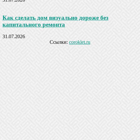
Как сделать дом визуально дороже без
капитального ремонта
31.07.2026
Ссылки:
coroklet.ru