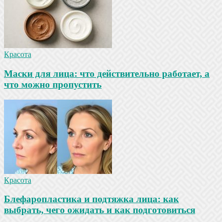
Красота
Маски для лица: что действительно работает, а
что можно пропустить
Красота
Блефаропластика и подтяжка лица: как
выбрать, чего ожидать и как подготовиться