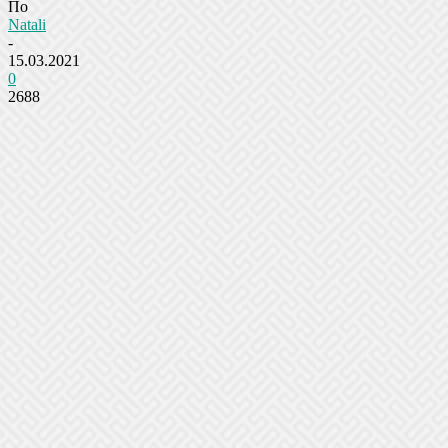
По
Natali
-
15.03.2021
0
2688