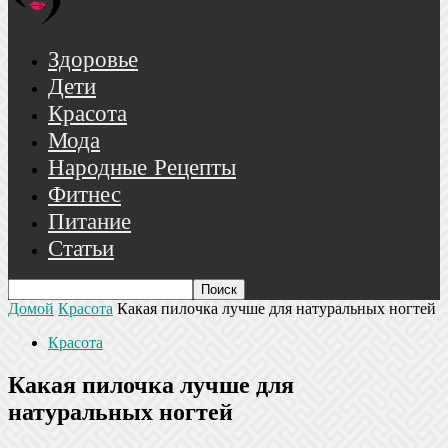
Здоровье
Дети
Красота
Мода
Народные Рецепты
Фитнес
Питание
Статьи
Домой
Красота
Какая пилочка лучше для натуральных ногтей
Красота
Какая пилочка лучше для
натуральных ногтей