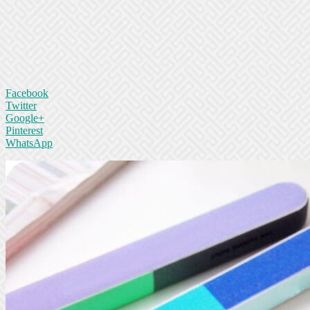
Facebook
Twitter
Google+
Pinterest
WhatsApp