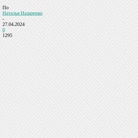
По
Наталья Назаренко
-
27.04.2024
0
1295