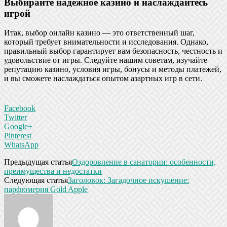
Выбирайте надежное казино и наслаждайтесь
игрой
Итак, выбор онлайн казино — это ответственный шаг,
который требует внимательности и исследования. Однако,
правильный выбор гарантирует вам безопасность, честность и
удовольствие от игры. Следуйте нашим советам, изучайте
репутацию казино, условия игры, бонусы и методы платежей,
и вы сможете наслаждаться опытом азартных игр в сети.
Facebook
Twitter
Google+
Pinterest
WhatsApp
Предыдущая статья
Оздоровление в санатории: особенности,
преимущества и недостатки
Следующая статья
Заголовок: Загадочное искушение:
парфюмерия Gold Apple