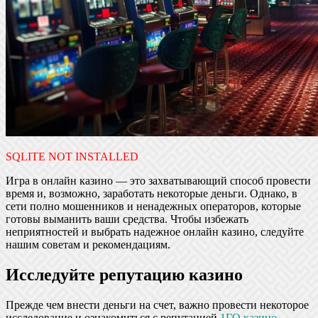
SQLITE NOT INSTALLED
Игра в онлайн казино — это захватывающий способ провести
время и, возможно, заработать некоторые деньги. Однако, в
сети полно мошенников и ненадежных операторов, которые
готовы выманить ваши средства. Чтобы избежать
неприятностей и выбрать надежное онлайн казино, следуйте
нашим советам и рекомендациям.
Исследуйте репутацию казино
Прежде чем внести деньги на счет, важно провести некоторое
исследование и ознакомиться с репутацией
1ГО казино