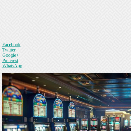
Facebook
Twitter
Google+
Pinterest
WhatsApp