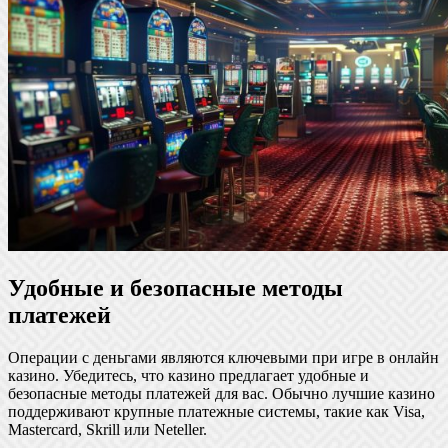
Удобные и безопасные методы
платежей
Операции с деньгами являются ключевыми при игре в онлайн
казино. Убедитесь, что казино предлагает удобные и
безопасные методы платежей для вас. Обычно лучшие казино
поддерживают крупные платежные системы, такие как Visa,
Mastercard, Skrill или Neteller.