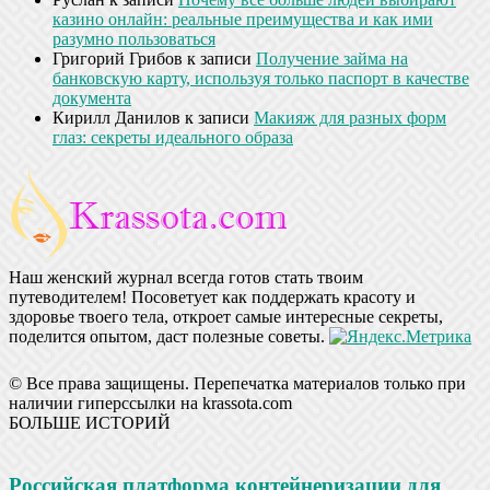
казино онлайн: реальные преимущества и как ими
разумно пользоваться
Григорий Грибов
к записи
Получение займа на
банковскую карту, используя только паспорт в качестве
документа
Кирилл Данилов
к записи
Макияж для разных форм
глаз: секреты идеального образа
Наш женский журнал всегда готов стать твоим
путеводителем! Посоветует как поддержать красоту и
здоровье твоего тела, откроет самые интересные секреты,
поделится опытом, даст полезные советы.
© Все права защищены. Перепечатка материалов только при
наличии гиперссылки на krassota.com
БОЛЬШЕ ИСТОРИЙ
Российская платформа контейнеризации для