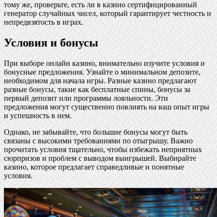
тому же, проверьте, есть ли в казино сертифицированный
генератор случайных чисел, который гарантирует честность и
непредвзятость в играх.
Условия и бонусы
При выборе онлайн казино, внимательно изучите условия и
бонусные предложения. Узнайте о минимальном депозите,
необходимом для начала игры. Разные казино предлагают
разные бонусы, такие как бесплатные спины, бонусы за
первый депозит или программы лояльности. Эти
предложения могут существенно повлиять на ваш опыт игры
и успешность в нем.
Однако, не забывайте, что большие бонусы могут быть
связаны с высокими требованиями по отыгрышу. Важно
прочитать условия тщательно, чтобы избежать неприятных
сюрпризов и проблем с выводом выигрышей. Выбирайте
казино, которое предлагает справедливые и понятные
условия.