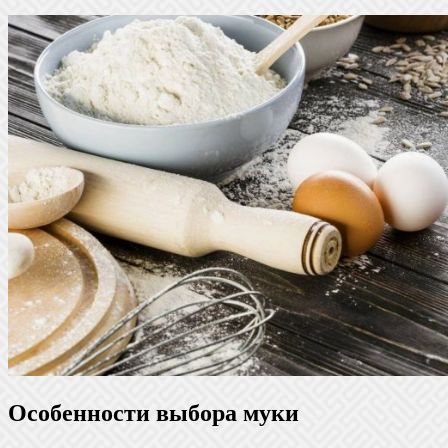
Особенности выбора муки