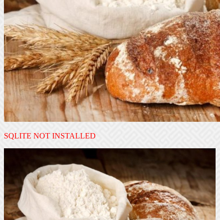
SQLITE NOT INSTALLED