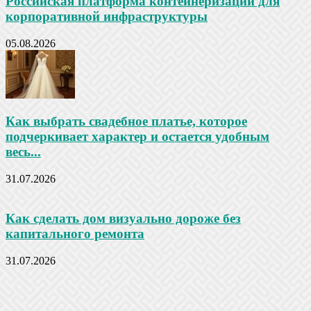
Российская платформа контейнеризации для
корпоративной инфраструктуры
05.08.2026
Как выбрать свадебное платье, которое
подчеркивает характер и остается удобным
весь...
31.07.2026
Как сделать дом визуально дороже без
капитального ремонта
31.07.2026