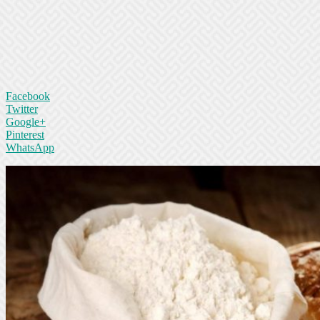
Facebook
Twitter
Google+
Pinterest
WhatsApp