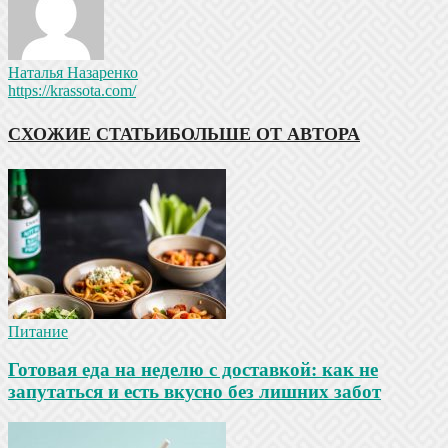
Наталья Назаренко
https://krassota.com/
СХОЖИЕ СТАТЬИ
БОЛЬШЕ ОТ АВТОРА
Питание
Готовая еда на неделю с доставкой: как не
запутаться и есть вкусно без лишних забот