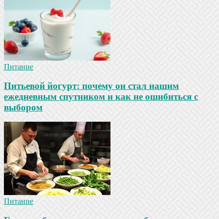
Питание
Питьевой йогурт: почему он стал нашим
ежедневным спутником и как не ошибиться с
выбором
Питание