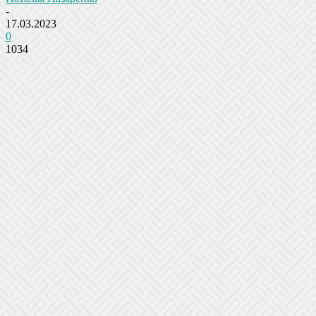
-
17.03.2023
0
1034