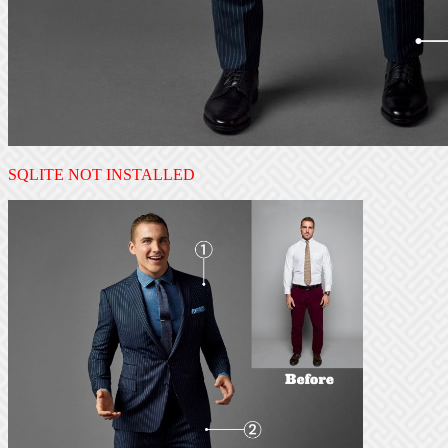
SQLITE NOT INSTALLED