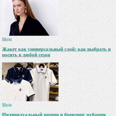
Мода
Жакет как универсальный слой: как выбрать и
носить в любой сезон
Мода
Индивидуальный пошив и брендинг рубашек