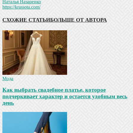
Наталья Назаренко
https://krassota.com/
СХОЖИЕ СТАТЬИ
БОЛЬШЕ ОТ АВТОРА
Мода
Как выбрать свадебное платье, которое
подчеркивает характер и остается удобным весь
день