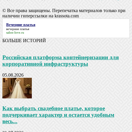
© Все права защищены. Перепечатка материалов только при
наличии гиперссылки на krassota.com
Вечерние платья
вечерние платья
salon-love.ru
БОЛЬШЕ ИСТОРИЙ
Российская платформа контейнеризации для
корпоративной инфраструктуры
05.08.2026
Как выбрать свадебное платье, которое
подчеркивает характер и остается удобным
весь...