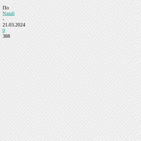
По
Natali
-
21.03.2024
0
388