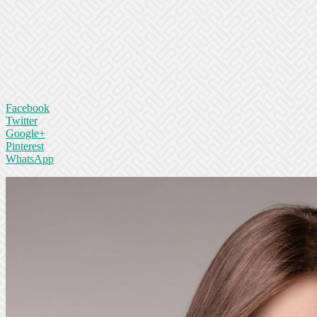
Facebook
Twitter
Google+
Pinterest
WhatsApp