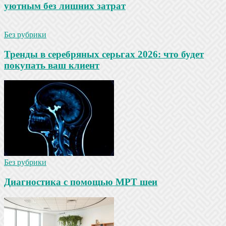
уютным без лишних затрат
Без рубрики
Тренды в серебряных серьгах 2026: что будет
покупать ваш клиент
Без рубрики
Диагностика с помощью МРТ шеи