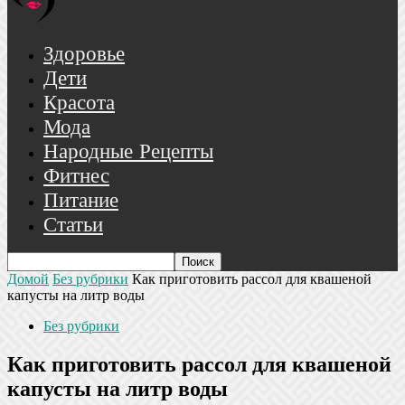
Здоровье
Дети
Красота
Мода
Народные Рецепты
Фитнес
Питание
Статьи
Домой
Без рубрики
Как приготовить рассол для квашеной
капусты на литр воды
Без рубрики
Как приготовить рассол для квашеной
капусты на литр воды