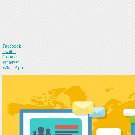
Facebook
Twitter
Google+
Pinterest
WhatsApp