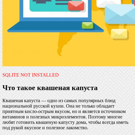
SQLITE NOT INSTALLED
Что такое квашеная капуста
Квашеная капуста — одно из самых популярных блюд
национальной русской кухни. Она не только обладает
приятным кисло-острым вкусом, но и является источником
витаминов и полезных микроэлементов. Поэтому многие
любят готовить квашеную капусту дома, чтобы всегда иметь
под рукой вкусное и полезное лакомство.