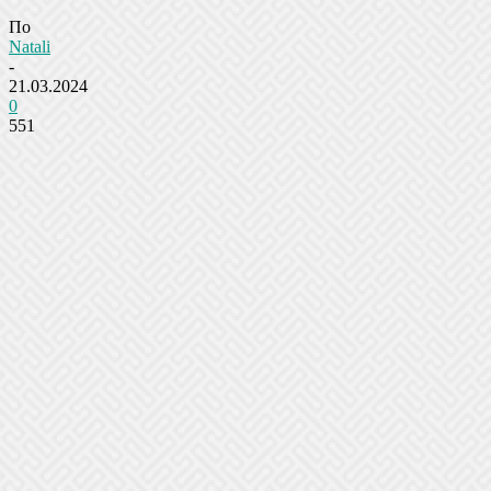
По
Natali
-
21.03.2024
0
551