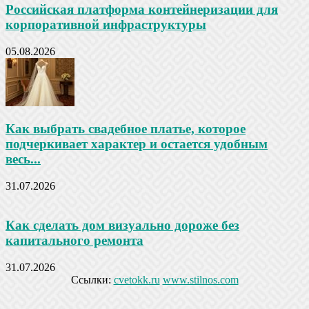
Российская платформа контейнеризации для
корпоративной инфраструктуры
05.08.2026
Как выбрать свадебное платье, которое
подчеркивает характер и остается удобным
весь...
31.07.2026
Как сделать дом визуально дороже без
капитального ремонта
31.07.2026
Ссылки:
cvetokk.ru
www.stilnos.com