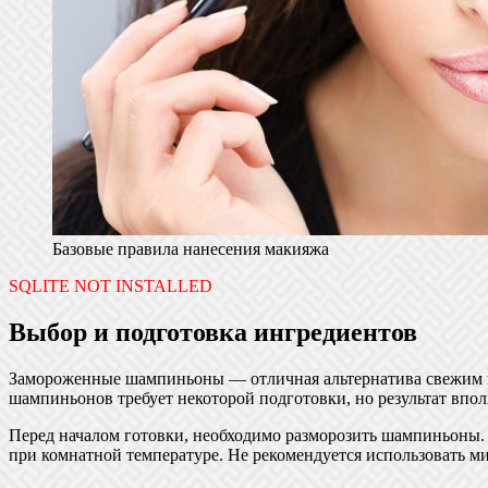
Базовые правила нанесения макияжа
SQLITE NOT INSTALLED
Выбор и подготовка ингредиентов
Замороженные шампиньоны — отличная альтернатива свежим гр
шампиньонов требует некоторой подготовки, но результат впо
Перед началом готовки, необходимо разморозить шампиньоны. 
при комнатной температуре. Не рекомендуется использовать ми