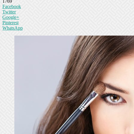
1769
Facebook
Twitter
Google+
Pinterest
WhatsApp