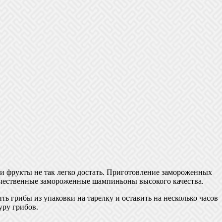
и фрукты не так легко достать. Приготовление замороженных
качественные замороженные шампиньоны высокого качества.
 грибы из упаковки на тарелку и оставить на несколько часов
уру грибов.