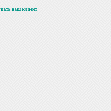
купать ваш клиент