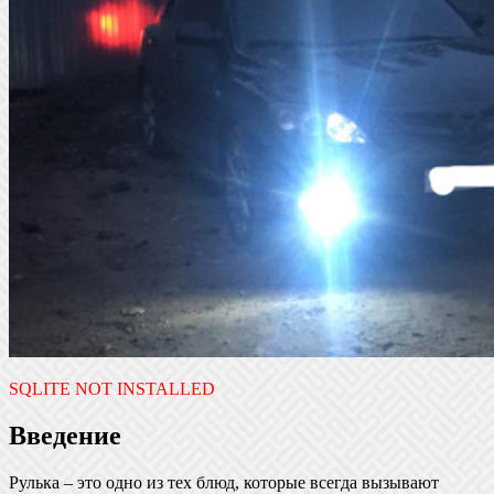
SQLITE NOT INSTALLED
Введение
Рулька – это одно из тех блюд, которые всегда вызывают