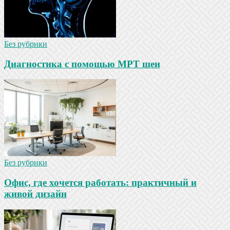
Без рубрики
Диагностика с помощью МРТ шеи
Без рубрики
Офис, где хочется работать: практичный и
живой дизайн