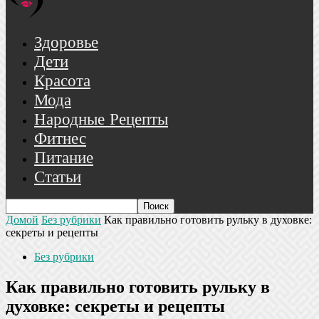
Здоровье
Дети
Красота
Мода
Народные Рецепты
Фитнес
Питание
Статьи
Домой
Без рубрики
Как правильно готовить рульку в духовке:
секреты и рецепты
Без рубрики
Как правильно готовить рульку в
духовке: секреты и рецепты