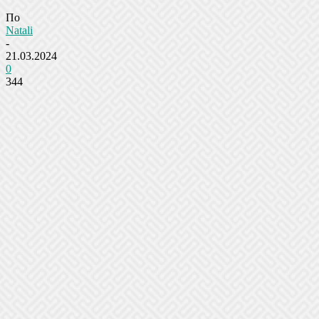
По
Natali
-
21.03.2024
0
344