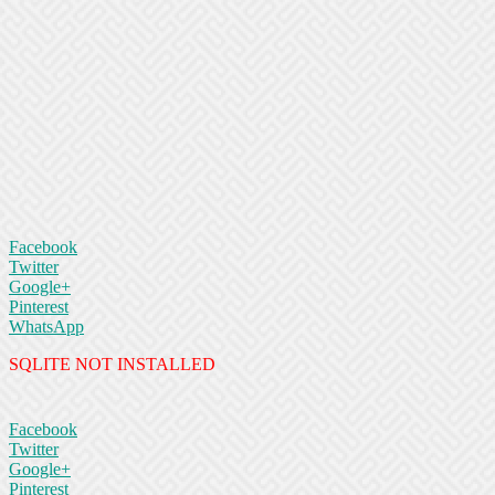
Facebook
Twitter
Google+
Pinterest
WhatsApp
SQLITE NOT INSTALLED
Facebook
Twitter
Google+
Pinterest