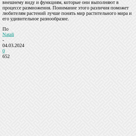
внешнему виду и функциям, которые они выполняют в
процессе размножения. Понимание этого различия поможет
любителям растений лучше понять мир растительного мира и
его удивительное разнообразие.
По
Natali
-
04.03.2024
0
652