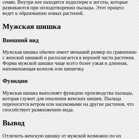
семян. Внутри нее находятся эндосперм и зиготы, которые
развиваются при оплодотворении пыльцы. Этот процесс
ведет к образованию новых растений.
Мужская шишка
Внешний вид
Мужская шишка обычно имеет меньший размер по сравнению
с женской шишкой и располагается в верхней части растения.
Форма мужской шишки чаще всего более узкая и длинная,
напоминающая колосок или шишечку.
Функции
Мужская шишка выполняет функцию производства пыльцы,
которая служит для опыления женских шишек. Пыльца
переносится ветром или насекомыми на другие растения, что
способствует размножению вида.
Вывод
Отличить женскую шишку от мужской возможно по их