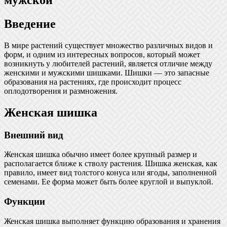
Введение
В мире растений существует множество различных видов и
форм, и одним из интересных вопросов, который может
возникнуть у любителей растений, является отличие между
женскими и мужскими шишками. Шишки — это запасные
образования на растениях, где происходит процесс
оплодотворения и размножения.
Женская шишка
Внешний вид
Женская шишка обычно имеет более крупный размер и
располагается ближе к стволу растения. Шишка женская, как
правило, имеет вид толстого конуса или ягоды, заполненной
семенами. Ее форма может быть более круглой и выпуклой.
Функции
Женская шишка выполняет функцию образования и хранения