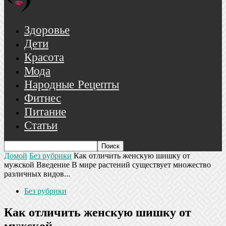
Здоровье
Дети
Красота
Мода
Народные Рецепты
Фитнес
Питание
Статьи
Домой
Без рубрики
Как отличить женскую шишку от
мужской Введение В мире растений существует множество
различных видов...
Без рубрики
Как отличить женскую шишку от
мужской