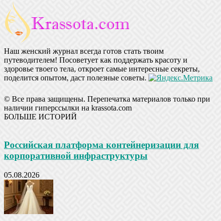
Наш женский журнал всегда готов стать твоим
путеводителем! Посоветует как поддержать красоту и
здоровье твоего тела, откроет самые интересные секреты,
поделится опытом, даст полезные советы.
© Все права защищены. Перепечатка материалов только при
наличии гиперссылки на krassota.com
БОЛЬШЕ ИСТОРИЙ
Российская платформа контейнеризации для
корпоративной инфраструктуры
05.08.2026