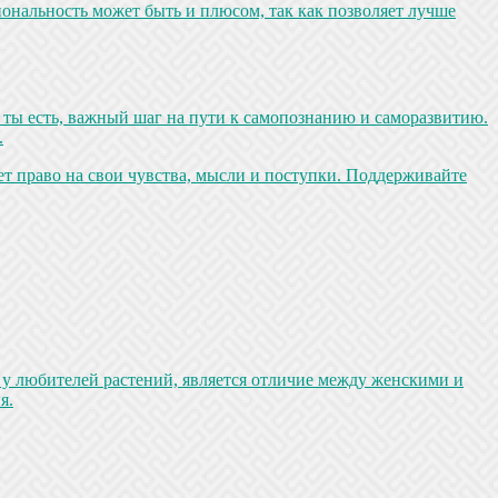
иональность может быть и плюсом, так как позволяет лучше
й ты есть, важный шаг на пути к самопознанию и саморазвитию.
.
ет право на свои чувства, мысли и поступки. Поддерживайте
 у любителей растений, является отличие между женскими и
я.