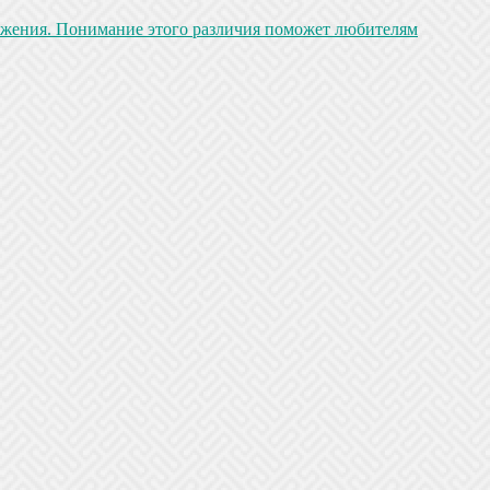
ожения. Понимание этого различия поможет любителям