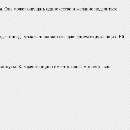
ра. Она может ощущать одиночество и желание поделиться
роде» иногда может сталкиваться с давлением окружающих. Ей
 и минусы. Каждая женщина имеет право самостоятельно