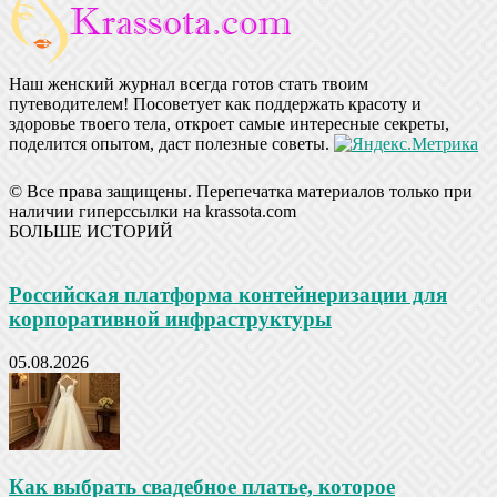
Наш женский журнал всегда готов стать твоим
путеводителем! Посоветует как поддержать красоту и
здоровье твоего тела, откроет самые интересные секреты,
поделится опытом, даст полезные советы.
© Все права защищены. Перепечатка материалов только при
наличии гиперссылки на krassota.com
БОЛЬШЕ ИСТОРИЙ
Российская платформа контейнеризации для
корпоративной инфраструктуры
05.08.2026
Как выбрать свадебное платье, которое