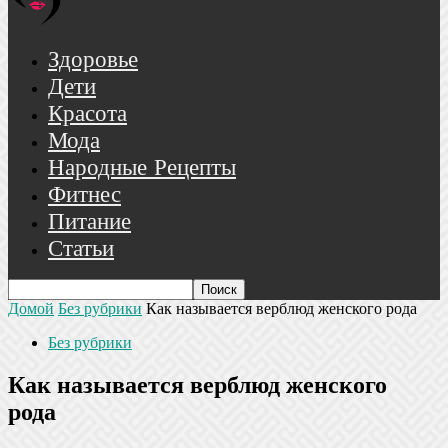
Здоровье
Дети
Красота
Мода
Народные Рецепты
Фитнес
Питание
Статьи
Домой
Без рубрики
Как называется верблюд женского рода
Без рубрики
Как называется верблюд женского
рода