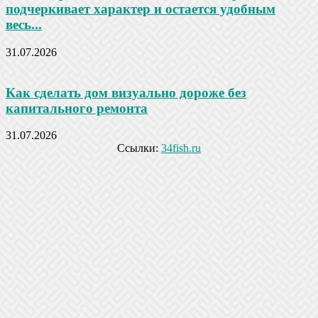
подчеркивает характер и остается удобным
весь...
31.07.2026
Как сделать дом визуально дороже без
капитального ремонта
31.07.2026
Ссылки:
34fish.ru