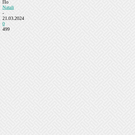
По
Natali
-
21.03.2024
0
499