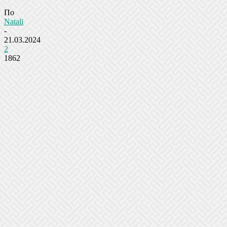
По
Natali
-
21.03.2024
2
1862