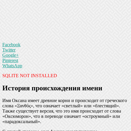
Facebook
Twitter
Google+
Pinterest
WhatsApp
SQLITE NOT INSTALLED
История происхождения имени
Имя Оксана имеет древние корни и происходит от греческого
слова «Ξανθός», что означает «светлый» или «блестящий».
Также существует версия, что это имя происходит от слова
«Оксюморон», что в переводе означает «остроумный» или
«парадоксальный».