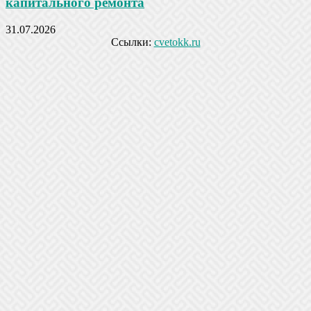
капитального ремонта
31.07.2026
Ссылки:
cvetokk.ru