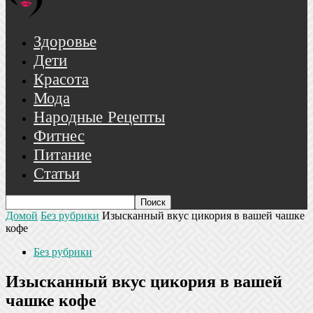
Здоровье
Дети
Красота
Мода
Народные Рецепты
Фитнес
Питание
Статьи
Домой
Без рубрики
Изысканный вкус цикория в вашей чашке
кофе
Без рубрики
Изысканный вкус цикория в вашей
чашке кофе