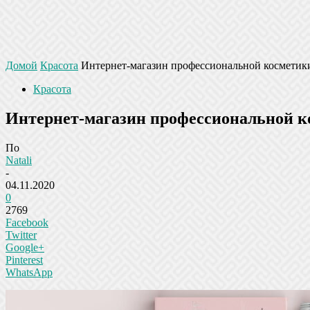
Домой
Красота
Интернет-магазин профессиональной космети
Красота
Интернет-магазин профессиональной 
По
Natali
-
04.11.2020
0
2769
Facebook
Twitter
Google+
Pinterest
WhatsApp