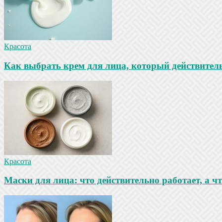
Красота
Как выбрать крем для лица, который действител
Красота
Маски для лица: что действительно работает, а ч