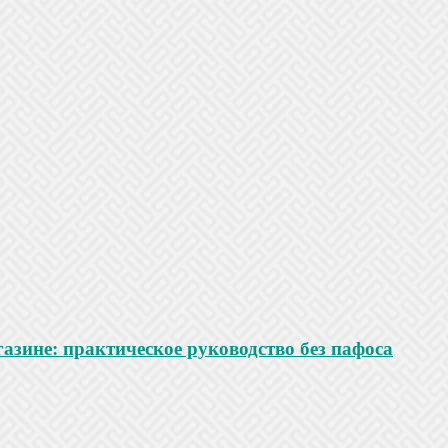
азине: практическое руководство без пафоса