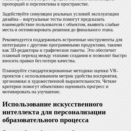
пропорций и перспективы в пространстве.
Задействуйте симуляции реальных условий эксплуатации
дизайна – виртуальные тесты помогут предсказать
взаимодействие пользователя с объектом, выявить слабые
места и оптимизировать решения до финального этапа.
Рекомендуется поддерживать встроенные инструменты для
интеграции с другими программными продуктами, такими
как 3D-редакторы и графические пакеты. Это обеспечит
плавный переход между этапами создания и позволит быстро
вносить правки без потери качества.
Планируйте стандартизированные методики оценки VR-
проектов с использованием метрик удобства восприятия,
эргономики и художественной выразительности. Четкие
критерии помогут объективно оценивать прогресс и
мотивировать на улучшение.
Использование искусственного
интеллекта для персонализации
образовательного процесса