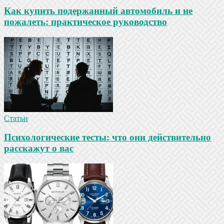
Как купить подержанный автомобиль и не
пожалеть: практическое руководство
Статьи
Психологические тесты: что они действительно
расскажут о вас