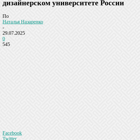
дизайнерском университете России
По
Наталья Назаренко
-
29.07.2025
0
545
Facebook
Twitter