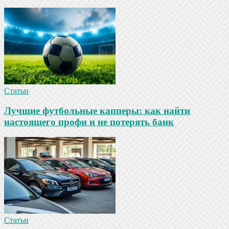
Статьи
Лучшие футбольные капперы: как найти
настоящего профи и не потерять банк
Статьи