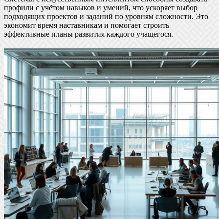
профили с учётом навыков и умений, что ускоряет выбор
подходящих проектов и заданий по уровням сложности. Это
экономит время наставникам и помогает строить
эффективные планы развития каждого учащегося.