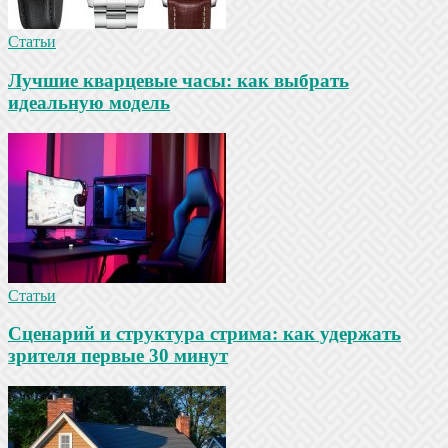
Статьи
Лучшие кварцевые часы: как выбрать
идеальную модель
Статьи
Сценарий и структура стрима: как удержать
зрителя первые 30 минут