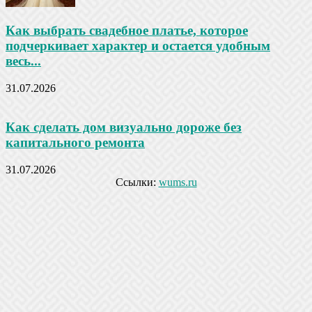
Как выбрать свадебное платье, которое
подчеркивает характер и остается удобным
весь...
31.07.2026
Как сделать дом визуально дороже без
капитального ремонта
31.07.2026
Ссылки:
wums.ru