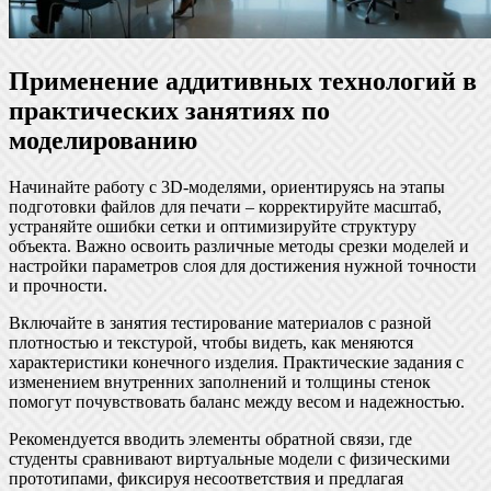
Применение аддитивных технологий в
практических занятиях по
моделированию
Начинайте работу с 3D-моделями, ориентируясь на этапы
подготовки файлов для печати – корректируйте масштаб,
устраняйте ошибки сетки и оптимизируйте структуру
объекта. Важно освоить различные методы срезки моделей и
настройки параметров слоя для достижения нужной точности
и прочности.
Включайте в занятия тестирование материалов с разной
плотностью и текстурой, чтобы видеть, как меняются
характеристики конечного изделия. Практические задания с
изменением внутренних заполнений и толщины стенок
помогут почувствовать баланс между весом и надежностью.
Рекомендуется вводить элементы обратной связи, где
студенты сравнивают виртуальные модели с физическими
прототипами, фиксируя несоответствия и предлагая