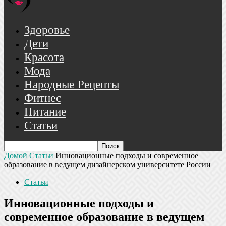
Здоровье
Дети
Красота
Мода
Народные Рецепты
Фитнес
Питание
Статьи
Домой
Статьи
Инновационные подходы и современное
образование в ведущем дизайнерском университете России
Статьи
Инновационные подходы и
современное образование в ведущем