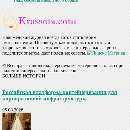
глаз: секреты идеального образа
Наш женский журнал всегда готов стать твоим
путеводителем! Посоветует как поддержать красоту и
здоровье твоего тела, откроет самые интересные секреты,
поделится опытом, даст полезные советы.
© Все права защищены. Перепечатка материалов только при
наличии гиперссылки на krassota.com
БОЛЬШЕ ИСТОРИЙ
Российская платформа контейнеризации для
корпоративной инфраструктуры
05.08.2026