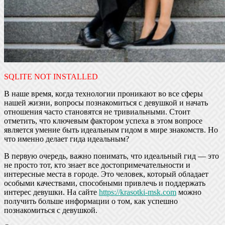
SQLITE NOT INSTALLED
В наше время, когда технологии проникают во все сферы
нашей жизни, вопросы познакомиться с девушкой и начать
отношения часто становятся не тривиальными. Стоит
отметить, что ключевым фактором успеха в этом вопросе
является умение быть идеальным гидом в мире знакомств. Но
что именно делает гида идеальным?
В первую очередь, важно понимать, что идеальный гид — это
не просто тот, кто знает все достопримечательности и
интересные места в городе. Это человек, который обладает
особыми качествами, способными привлечь и поддержать
интерес девушки. На сайте
https://krasotki-msk.com
можно
получить больше информации о том, как успешно
познакомиться с девушкой.