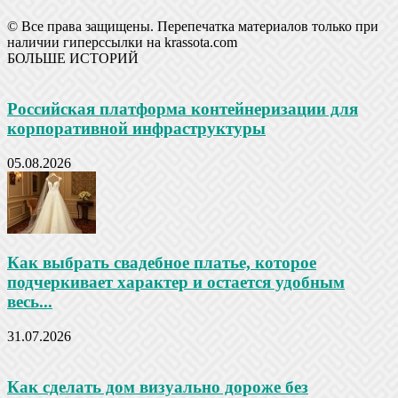
© Все права защищены. Перепечатка материалов только при
наличии гиперссылки на krassota.com
БОЛЬШЕ ИСТОРИЙ
Российская платформа контейнеризации для
корпоративной инфраструктуры
05.08.2026
Как выбрать свадебное платье, которое
подчеркивает характер и остается удобным
весь...
31.07.2026
Как сделать дом визуально дороже без