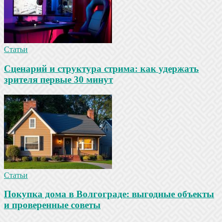
Статьи
Сценарий и структура стрима: как удержать
зрителя первые 30 минут
Статьи
Покупка дома в Волгограде: выгодные объекты
и проверенные советы