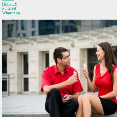
Google+
Pinterest
WhatsApp