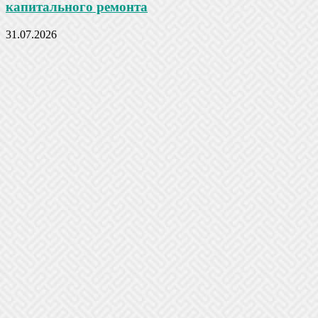
капитального ремонта
31.07.2026