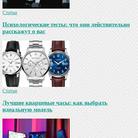
Статьи
Психологические тесты: что они действительно
расскажут о вас
Статьи
Лучшие кварцевые часы: как выбрать
идеальную модель