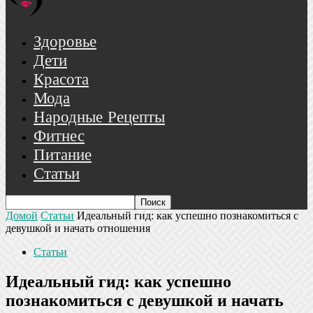
Здоровье
Дети
Красота
Мода
Народные Рецепты
Фитнес
Питание
Статьи
Домой
Статьи
Идеальный гид: как успешно познакомиться с
девушкой и начать отношения
Статьи
Идеальный гид: как успешно
познакомиться с девушкой и начать