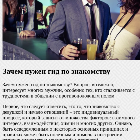
Зачем нужен гид по знакомству
Зачем нужен гид по знакомству? Вопрос, возможно,
интересует многих мужчин, особенно тех, кто сталкивается с
трудностями в общении с противоположным полом.
Первое, что следует отметить, это то, что знакомство с
девушкой и начало отношений – это индивидуальный
процесс, который зависит от множества факторов: взаимного
интереса, взаимодействия, химии и многих других. Однако,
быть осведомленным о некоторых основных принципах и
правилах может быть полезным и помочь в построении