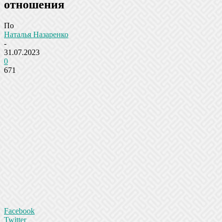
отношения
По
Наталья Назаренко
-
31.07.2023
0
671
Facebook
Twitter