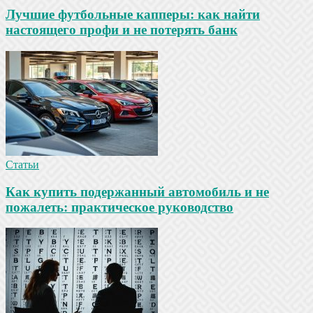
Лучшие футбольные капперы: как найти
настоящего профи и не потерять банк
Статьи
Как купить подержанный автомобиль и не
пожалеть: практическое руководство