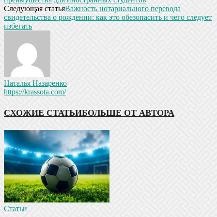
Следующая статья
Важность нотариального перевода
свидетельства о рождении: как это обезопасить и чего следует
избегать
Наталья Назаренко
https://krassota.com/
СХОЖИЕ СТАТЬИ
БОЛЬШЕ ОТ АВТОРА
Статьи