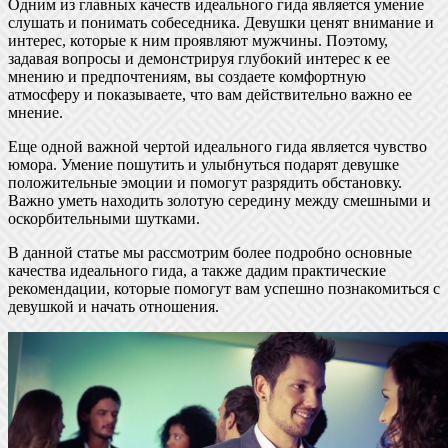
Одним из главных качеств идеального гида является умение
слушать и понимать собеседника. Девушки ценят внимание и
интерес, которые к ним проявляют мужчины. Поэтому,
задавая вопросы и демонстрируя глубокий интерес к ее
мнению и предпочтениям, вы создаете комфортную
атмосферу и показываете, что вам действительно важно ее
мнение.
Еще одной важной чертой идеального гида является чувство
юмора. Умение пошутить и улыбнуться подарят девушке
положительные эмоции и помогут разрядить обстановку.
Важно уметь находить золотую середину между смешными и
оскорбительными шутками.
В данной статье мы рассмотрим более подробно основные
качества идеального гида, а также дадим практические
рекомендации, которые помогут вам успешно познакомиться с
девушкой и начать отношения.