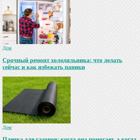
Дом
Срочный ремонт холодильника: что делать
сейчас и как избежать паники
Дом
Пленка для газонов: когда она помогает, а когда