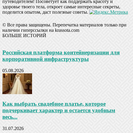
путеводителем! Посоветует как поддержать красоту и
здоровье твоего тела, откроет самые интересные секреты,
поделится опытом, даст полезные советы.
© Все права защищены. Перепечатка материалов только при
наличии гиперссылки на krassota.com
БОЛЬШЕ ИСТОРИЙ
Российская платформа контейнеризации для
корпоративной инфраструктуры
05.08.2026
Как выбрать свадебное платье, которое
подчеркивает характер и остается удобным
весь...
31.07.2026