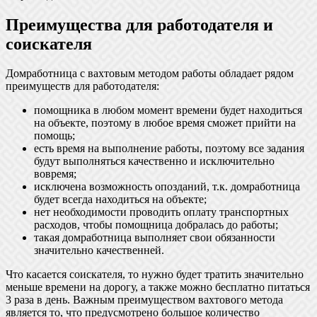
Преимущества для работодателя и
соискателя
Домработница с вахтовым методом работы обладает рядом
преимуществ для работодателя:
помощника в любом момент времени будет находиться
на объекте, поэтому в любое время сможет прийти на
помощь;
есть время на выполнение работы, поэтому все задания
будут выполняться качественно и исключительно
вовремя;
исключена возможность опозданий, т.к. домработница
будет всегда находиться на объекте;
нет необходимости проводить оплату транспортных
расходов, чтобы помощница добралась до работы;
такая домработница выполняет свои обязанности
значительно качественней.
Что касается соискателя, то нужно будет тратить значительно
меньше времени на дорогу, а также можно бесплатно питаться
3 раза в день. Важным преимуществом вахтового метода
является то, что предусмотрено большое количество