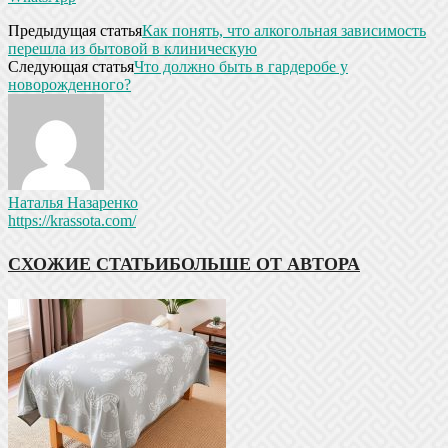
Предыдущая статья
Как понять, что алкогольная зависимость
перешла из бытовой в клиническую
Следующая статья
Что должно быть в гардеробе у
новорожденного?
Наталья Назаренко
https://krassota.com/
СХОЖИЕ СТАТЬИ
БОЛЬШЕ ОТ АВТОРА