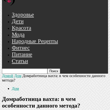
Здоровье
Дети
Красота
Мода
Народные Рецепты
Фитнес
Питание
Статьи
Домой
Дом
Домработница вахта: в чем особенности данного
метода?
Дом
Домработница вахта: в чем
особенности данного метода?