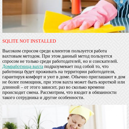
SQLITE NOT INSTALLED
Высоким спросом среди клиентов пользуется работа
вахтовым методом. При этом данный метод пользуется
спросом не только среди работодателей, но и соискателей.
Домработница вахта
подразумевает под собой то, что
работница будет проживать на территории работодателя,
гарантируя комфорт и уют в доме. Обычно приглашают в дом
не более помощник, при этом вахта может быть короткой или
длинной – от этого зависит, раз во сколько времени
происходит смена. Рассмотрим, что входит в обязанности
такого сотрудника и другие особенности.