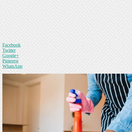
Facebook
Twitter
Google+
Pinterest
WhatsApp