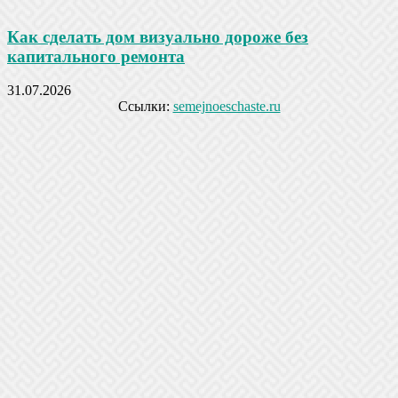
Как сделать дом визуально дороже без
капитального ремонта
31.07.2026
Ссылки:
semejnoeschaste.ru