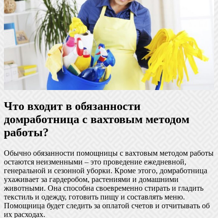
Что входит в обязанности
домработница с вахтовым методом
работы?
Обычно обязанности помощницы с вахтовым методом работы
остаются неизменными – это проведение ежедневной,
генеральной и сезонной уборки. Кроме этого, домработница
ухаживает за гардеробом, растениями и домашними
животными. Она способна своевременно стирать и гладить
текстиль и одежду, готовить пищу и составлять меню.
Помощница будет следить за оплатой счетов и отчитывать об
их расходах.