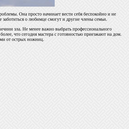
роблемы. Она просто начинает вести себя беспокойно и не
 заботиться о любимце смогут и другие члены семьи.
ричини зла. Не менее важно выбрать профессионального
более, что сегодня мастера с готовностью приезжают на дом.
ами от острых ножниц.