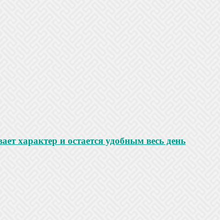
ает характер и остается удобным весь день