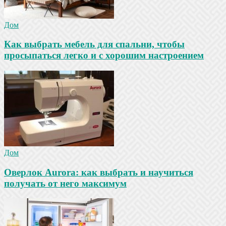
Дом
Как выбрать мебель для спальни, чтобы
просыпаться легко и с хорошим настроением
Дом
Оверлок Aurora: как выбрать и научиться
получать от него максимум