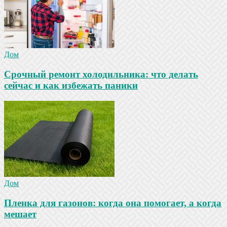
Дом
Срочный ремонт холодильника: что делать
сейчас и как избежать паники
Дом
Пленка для газонов: когда она помогает, а когда
мешает