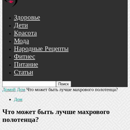
Здоровье
Дети
Красота
Мода
Народные Рецепты
Фитнес
Питание
Статьи
Домой
Дом
Что может быть лучше махрового полотенца?
Дом
Что может быть лучше махрового
полотенца?