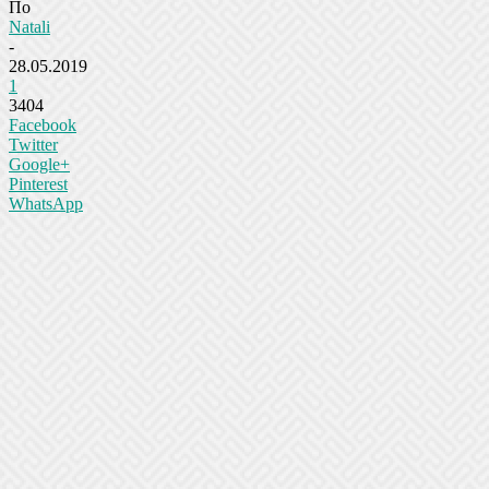
По
Natali
-
28.05.2019
1
3404
Facebook
Twitter
Google+
Pinterest
WhatsApp