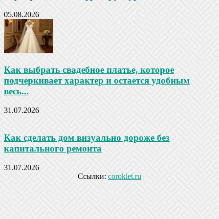
05.08.2026
Как выбрать свадебное платье, которое
подчеркивает характер и остается удобным
весь...
31.07.2026
Как сделать дом визуально дороже без
капитального ремонта
31.07.2026
Ссылки:
coroklet.ru