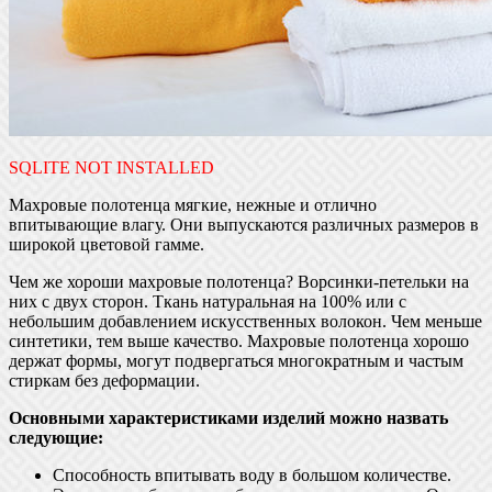
SQLITE NOT INSTALLED
Махровые полотенца мягкие, нежные и отлично
впитывающие влагу. Они выпускаются различных размеров в
широкой цветовой гамме.
Чем же хороши махровые полотенца? Ворсинки-петельки на
них с двух сторон. Ткань натуральная на 100% или с
небольшим добавлением искусственных волокон. Чем меньше
синтетики, тем выше качество. Махровые полотенца хорошо
держат формы, могут подвергаться многократным и частым
стиркам без деформации.
Основными характеристиками изделий можно назвать
следующие:
Способность впитывать воду в большом количестве.