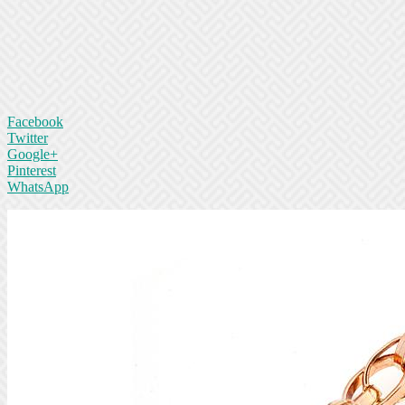
Facebook
Twitter
Google+
Pinterest
WhatsApp