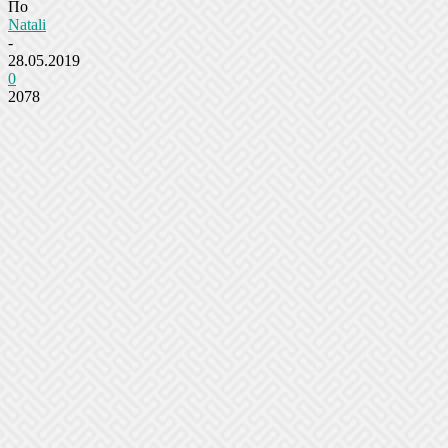
По
Natali
-
28.05.2019
0
2078