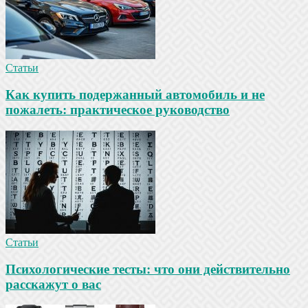
Статьи
Как купить подержанный автомобиль и не
пожалеть: практическое руководство
Статьи
Психологические тесты: что они действительно
расскажут о вас