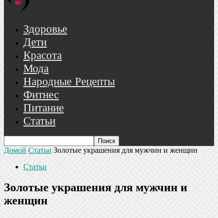
Здоровье
Дети
Красота
Мода
Народные Рецепты
Фитнес
Питание
Статьи
Домой
Статьи
Золотые украшения для мужчин и женщин
Статьи
Золотые украшения для мужчин и
женщин