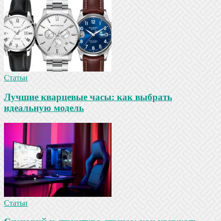
Статьи
Лучшие кварцевые часы: как выбрать
идеальную модель
Статьи