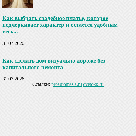
Как выбрать свадебное платье, которое
подчеркивает характер и остается удобным
весь...
31.07.2026
Как сделать дом визуально дороже без
капитального ремонта
31.07.2026
Ссылки:
proautomasla.ru
cvetokk.ru