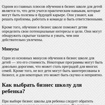
Одним из главных плюсов обучения в бизнес школе для детей
является то, что дети учатся практическим навыкам, которые
могут быть полезны в будущей карьере. Они узнают, как
решать проблемы, работать в команде и быть ответственными.
Кроме того, обучение в бизнес школе поможет детям
определить свои потенциальные интересы и цели. Они могут
обнаружить скрытые таланты и узнать, чем они
действительно увлечены.
Минусы
Один из основных минусов обучения в бизнес школе для
детей — это его стоимость. Некоторые программы могут быть
довольно дорогими, что может стать преградой для многих
семей. Кроме того, не все дети могут быть заинтересованы в
бизнесе, и для некоторых это может быть скучно и неприятно.
Как выбрать бизнес школу для
ребенка?
При выборе бизнес школы для ребенка следует обратить