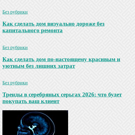
Без рубрики
Как сделать дом визуально дороже без
капитального ремонта
Без рубрики
Как сделать дом по-настоящему красивым и
уютным без лишних затрат
Без рубрики
Тренды в серебряных серьгах 2026: что будет
покупать ваш клиент