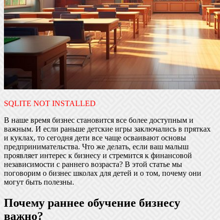
SQLITE NOT INSTALLED
В наше время бизнес становится все более доступным и
важным. И если раньше детские игры заключались в прятках
и куклах, то сегодня дети все чаще осваивают основы
предпринимательства. Что же делать, если ваш малыш
проявляет интерес к бизнесу и стремится к финансовой
независимости с раннего возраста? В этой статье мы
поговорим о бизнес школах для детей и о том, почему они
могут быть полезны.
Почему раннее обучение бизнесу
важно?