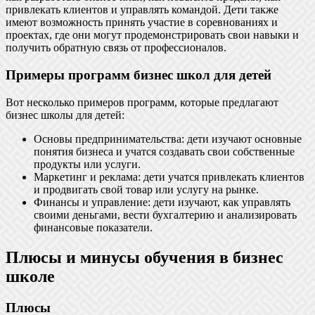
привлекать клиентов и управлять командой. Дети также
имеют возможность принять участие в соревнованиях и
проектах, где они могут продемонстрировать свои навыки и
получить обратную связь от профессионалов.
Примеры программ бизнес школ для детей
Вот несколько примеров программ, которые предлагают
бизнес школы для детей:
Основы предпринимательства: дети изучают основные
понятия бизнеса и учатся создавать свои собственные
продукты или услуги.
Маркетинг и реклама: дети учатся привлекать клиентов
и продвигать свой товар или услугу на рынке.
Финансы и управление: дети изучают, как управлять
своими деньгами, вести бухгалтерию и анализировать
финансовые показатели.
Плюсы и минусы обучения в бизнес
школе
Плюсы