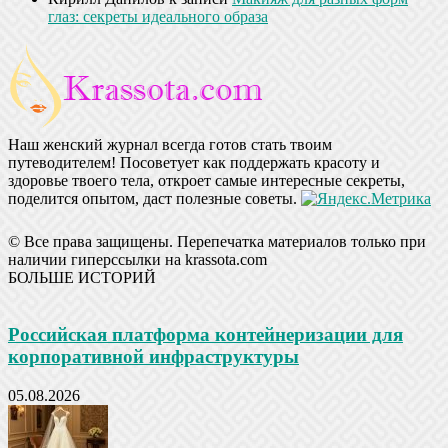
глаз: секреты идеального образа
Наш женский журнал всегда готов стать твоим
путеводителем! Посоветует как поддержать красоту и
здоровье твоего тела, откроет самые интересные секреты,
поделится опытом, даст полезные советы.
© Все права защищены. Перепечатка материалов только при
наличии гиперссылки на krassota.com
БОЛЬШЕ ИСТОРИЙ
Российская платформа контейнеризации для
корпоративной инфраструктуры
05.08.2026