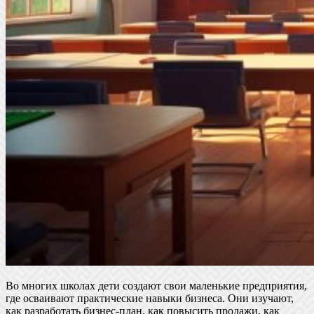
Во многих школах дети создают свои маленькие предприятия,
где осваивают практические навыки бизнеса. Они изучают,
как разработать бизнес-план, как повысить продажи, как