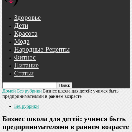
Здоровье
Дети
Красота
Мода
Народные Рецепты
Фитнес
Питание
Статьи
Домой
Без рубрики
Бизнес школа для детей: учимся быть
предпринимателями в раннем возрасте
Без рубрики
Бизнес школа для детей: учимся быть
предпринимателями в раннем возрасте