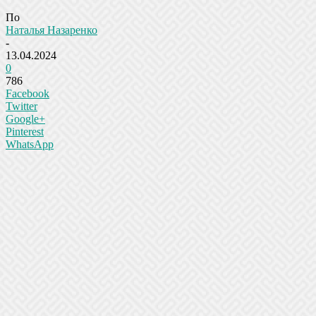
По
Наталья Назаренко
-
13.04.2024
0
786
Facebook
Twitter
Google+
Pinterest
WhatsApp