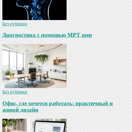
Без рубрики
Диагностика с помощью МРТ шеи
Без рубрики
Офис, где хочется работать: практичный и
живой дизайн