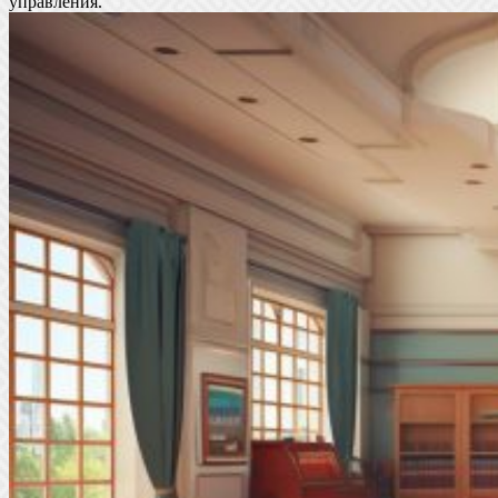
управления.