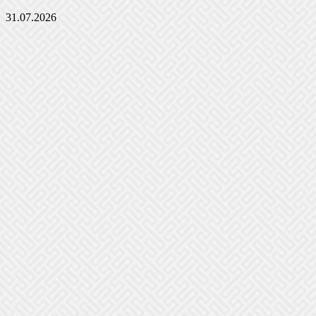
31.07.2026