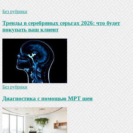
Без рубрики
Тренды в серебряных серьгах 2026: что будет
покупать ваш клиент
Без рубрики
Диагностика с помощью МРТ шеи