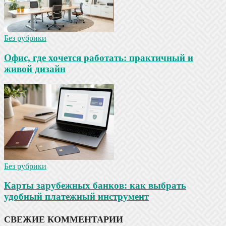
Без рубрики
Офис, где хочется работать: практичный и
живой дизайн
Без рубрики
Карты зарубежных банков: как выбрать
удобный платежный инструмент
СВЕЖИЕ КОММЕНТАРИИ