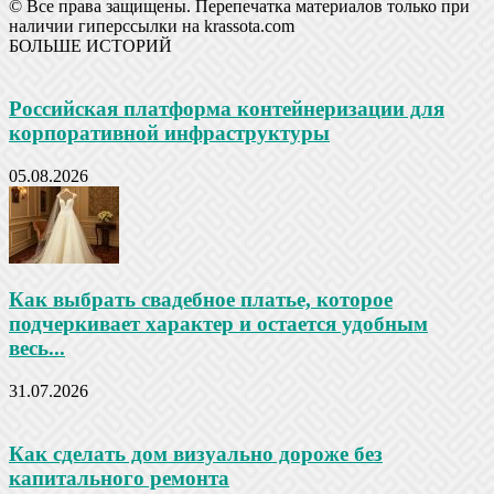
© Все права защищены. Перепечатка материалов только при
наличии гиперссылки на krassota.com
БОЛЬШЕ ИСТОРИЙ
Российская платформа контейнеризации для
корпоративной инфраструктуры
05.08.2026
Как выбрать свадебное платье, которое
подчеркивает характер и остается удобным
весь...
31.07.2026
Как сделать дом визуально дороже без
капитального ремонта