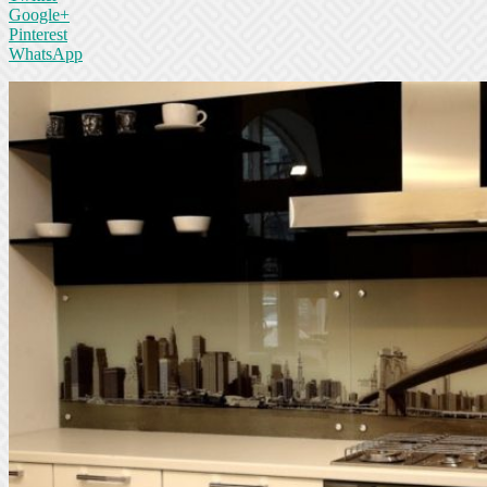
Google+
Pinterest
WhatsApp