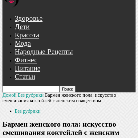
Здоровье
Дети
Красота
Мода
Народные Рецепты
Фитнес
Питание
Статьи
Домой
Без рубрики
Бармен женского пола: искусство
смешивания коктейлей с женским изяществом
Без рубрики
Бармен женского пола: искусство
смешивания коктейлей с женским