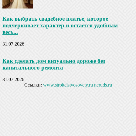
Как выбрать свадебное платье, которое
подчеркивает характер и остается удобным
весь...
31.07.2026
Как сделать дом визуально дороже без
капитального ремонта
31.07.2026
Ссылки:
www.stroitelstvosovety.ru
neruds.ru