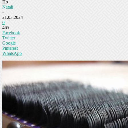
По
Natali
-
21.03.2024
0
465
Facebook
Twitter
Google+
Pinterest
WhatsApp