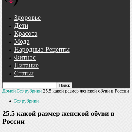
Здоровье
Дети
Красота
Мода
Народные Рецепты
Фитнес
Питание
Статьи
Домой
Без рубрики
25.5 какой размер женской обуви в России
Без рубрики
25.5 какой размер женской обуви в
России