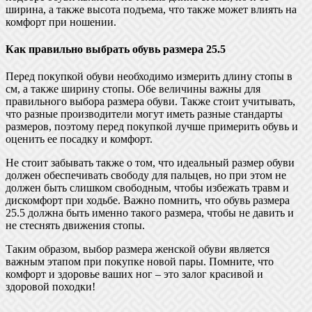
ширина, а также высота подъема, что также может влиять на
комфорт при ношении.
Как правильно выбрать обувь размера 25.5
Перед покупкой обуви необходимо измерить длину стопы в
см, а также ширину стопы. Обе величины важны для
правильного выбора размера обуви. Также стоит учитывать,
что разные производители могут иметь разные стандарты
размеров, поэтому перед покупкой лучше примерить обувь и
оценить ее посадку и комфорт.
Не стоит забывать также о том, что идеальный размер обуви
должен обеспечивать свободу для пальцев, но при этом не
должен быть слишком свободным, чтобы избежать травм и
дискомфорт при ходьбе. Важно помнить, что обувь размера
25.5 должна быть именно такого размера, чтобы не давить и
не стеснять движения стопы.
Таким образом, выбор размера женской обуви является
важным этапом при покупке новой пары. Помните, что
комфорт и здоровье ваших ног – это залог красивой и
здоровой походки!