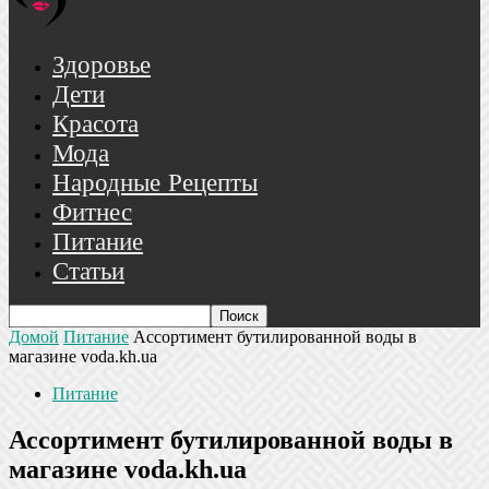
Здоровье
Дети
Красота
Мода
Народные Рецепты
Фитнес
Питание
Статьи
Домой
Питание
Ассортимент бутилированной воды в
магазине voda.kh.ua
Питание
Ассортимент бутилированной воды в
магазине voda.kh.ua