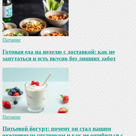
Питание
Готовая еда на неделю с доставкой: как не
запутаться и есть вкусно без лишних забот
Питание
Питьевой йогурт: почему он стал нашим
ежедневным спутником и как не ошибиться с