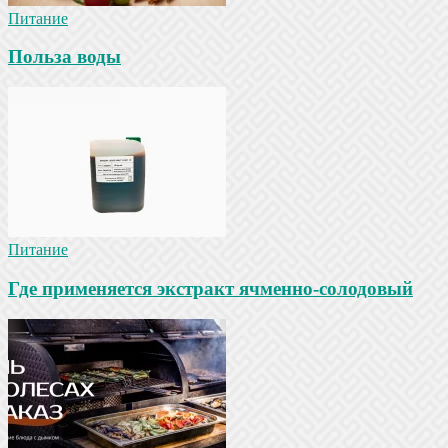
Питание
Польза воды
Питание
Где применяется экстракт ячменно-солодовый