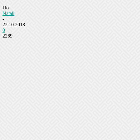
По
Natali
-
22.10.2018
0
2269