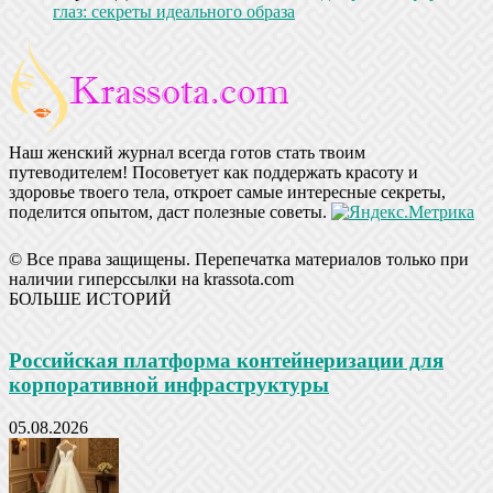
глаз: секреты идеального образа
Наш женский журнал всегда готов стать твоим
путеводителем! Посоветует как поддержать красоту и
здоровье твоего тела, откроет самые интересные секреты,
поделится опытом, даст полезные советы.
© Все права защищены. Перепечатка материалов только при
наличии гиперссылки на krassota.com
БОЛЬШЕ ИСТОРИЙ
Российская платформа контейнеризации для
корпоративной инфраструктуры
05.08.2026