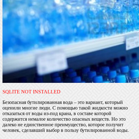
SQLITE NOT INSTALLED
Безопасная бутилированная вода – это вариант, который
оценили многие люди. С помощью такой жидкости можно
отказаться от воды из-под крана, в составе которой
содержится немалое количество опасных веществ. Но это
далеко не единственное преимущество, которое получит
человек, сделавший выбор в пользу бутилированной воды.