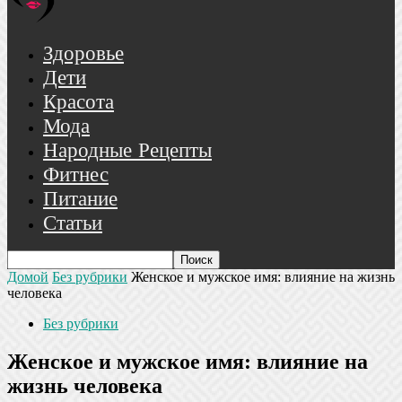
Здоровье
Дети
Красота
Мода
Народные Рецепты
Фитнес
Питание
Статьи
Домой
Без рубрики
Женское и мужское имя: влияние на жизнь
человека
Без рубрики
Женское и мужское имя: влияние на
жизнь человека