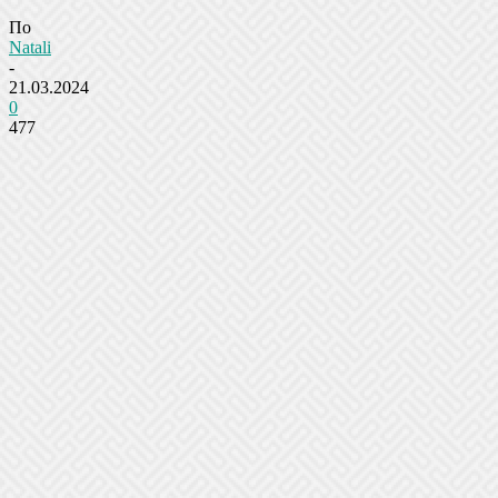
По
Natali
-
21.03.2024
0
477