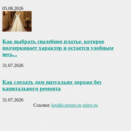
05.08.2026
Как выбрать свадебное платье, которое
подчеркивает характер и остается удобным
весь...
31.07.2026
Как сделать дом визуально дороже без
капитального ремонта
31.07.2026
Ссылки:
kroliki-prosto.ru
selziv.ru