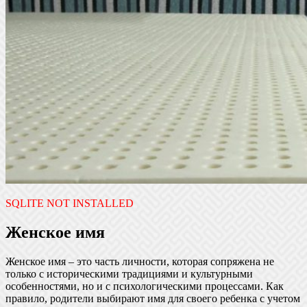
SQLITE NOT INSTALLED
Женское имя
Женское имя – это часть личности, которая сопряжена не
только с историческими традициями и культурными
особенностями, но и с психологическими процессами. Как
правило, родители выбирают имя для своего ребенка с учетом