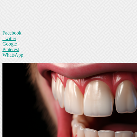
Facebook
Twitter
Google+
Pinterest
WhatsApp