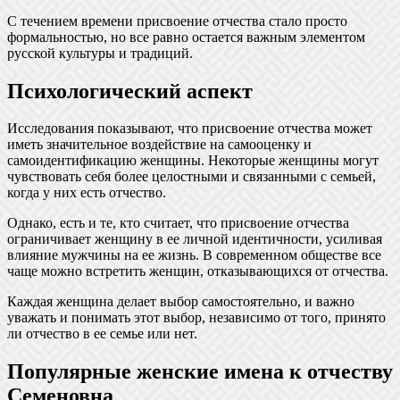
С течением времени присвоение отчества стало просто
формальностью, но все равно остается важным элементом
русской культуры и традиций.
Психологический аспект
Исследования показывают, что присвоение отчества может
иметь значительное воздействие на самооценку и
самоидентификацию женщины. Некоторые женщины могут
чувствовать себя более целостными и связанными с семьей,
когда у них есть отчество.
Однако, есть и те, кто считает, что присвоение отчества
ограничивает женщину в ее личной идентичности, усиливая
влияние мужчины на ее жизнь. В современном обществе все
чаще можно встретить женщин, отказывающихся от отчества.
Каждая женщина делает выбор самостоятельно, и важно
уважать и понимать этот выбор, независимо от того, принято
ли отчество в ее семье или нет.
Популярные женские имена к отчеству
Семеновна