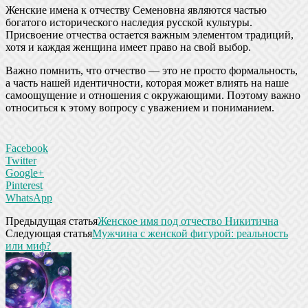
Женские имена к отчеству Семеновна являются частью
богатого исторического наследия русской культуры.
Присвоение отчества остается важным элементом традиций,
хотя и каждая женщина имеет право на свой выбор.
Важно помнить, что отчество — это не просто формальность,
а часть нашей идентичности, которая может влиять на наше
самоощущение и отношения с окружающими. Поэтому важно
относиться к этому вопросу с уважением и пониманием.
Facebook
Twitter
Google+
Pinterest
WhatsApp
Предыдущая статья
Женское имя под отчество Никитична
Следующая статья
Мужчина с женской фигурой: реальность
или миф?