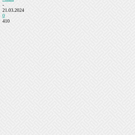
-
21.03.2024
0
410