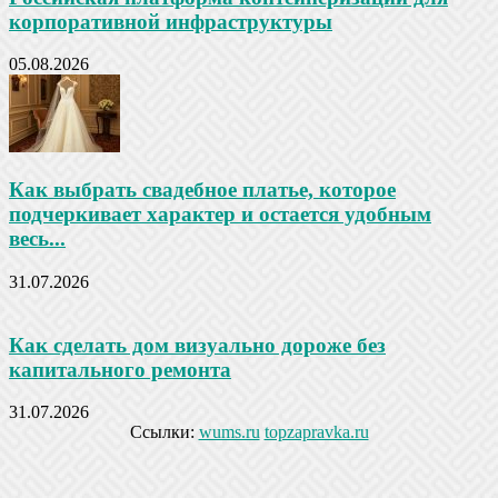
корпоративной инфраструктуры
05.08.2026
Как выбрать свадебное платье, которое
подчеркивает характер и остается удобным
весь...
31.07.2026
Как сделать дом визуально дороже без
капитального ремонта
31.07.2026
Ссылки:
wums.ru
topzapravka.ru