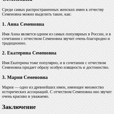
Среди самых распространенных женских имен к отчеству
Семеновна можно выделить такие, как:
1. Анна Семеновна
Имя Анна является одним из самых популярных в России, и в
сочетании с отчеством Семеновна звучит очень благородно и
традиционно.
2. Екатерина Семеновна
Имя Екатерина тоже популярно, и в сочетании с отчеством
Семеновна придает образу особую изящность и достоинство.
3. Мария Семеновна
Мария — одно из древнейших имен, имеющее множество
исторических ассоциаций. С отчеством Семеновна оно звучит
очень красиво и уважаемо.
Заключение