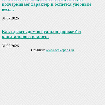
подчеркивает характер и остается удобным
весь...
31.07.2026
Как сделать дом визуально дороже без
капитального ремонта
31.07.2026
Ссылки:
www.brakepads.ru