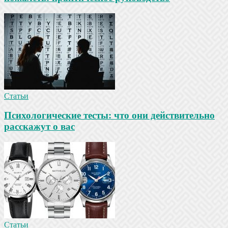
Статьи
Психологические тесты: что они действительно
расскажут о вас
Статьи