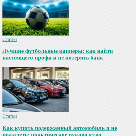
Статьи
Лучшие футбольные капперы: как найти
настоящего профи и не потерять банк
Статьи
Как купить подержанный автомобиль и не
пожалеть: практическое руководство