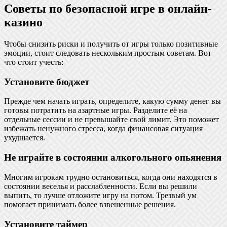
Советы по безопасной игре в онлайн-
казино
Чтобы снизить риски и получить от игры только позитивные
эмоции, стоит следовать нескольким простым советам. Вот
что стоит учесть:
Установите бюджет
Прежде чем начать играть, определите, какую сумму денег вы
готовы потратить на азартные игры. Разделите её на
отдельные сессии и не превышайте свой лимит. Это поможет
избежать ненужного стресса, когда финансовая ситуация
ухудшается.
Не играйте в состоянии алкогольного опьянения
Многим игрокам трудно остановиться, когда они находятся в
состоянии веселья и расслабленности. Если вы решили
выпить, то лучше отложите игру на потом. Трезвый ум
помогает принимать более взвешенные решения.
Установите таймер