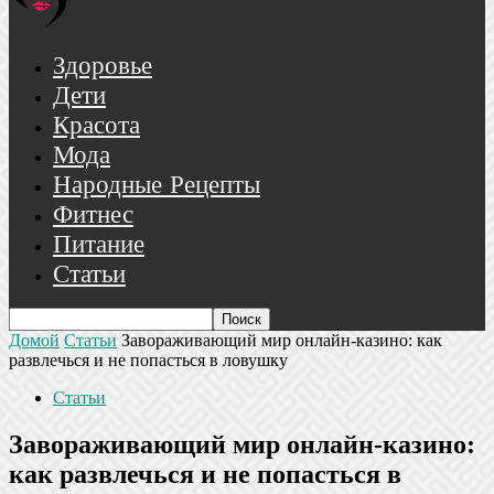
Здоровье
Дети
Красота
Мода
Народные Рецепты
Фитнес
Питание
Статьи
Домой
Статьи
Завораживающий мир онлайн-казино: как
развлечься и не попасться в ловушку
Статьи
Завораживающий мир онлайн-казино:
как развлечься и не попасться в