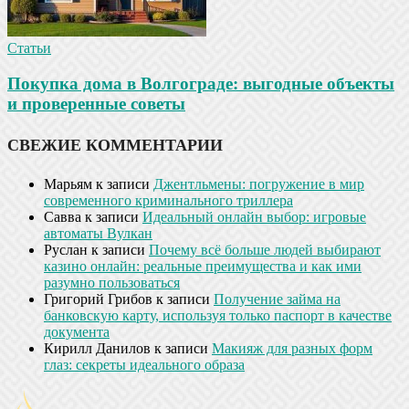
Статьи
Покупка дома в Волгограде: выгодные объекты
и проверенные советы
СВЕЖИЕ КОММЕНТАРИИ
Марьям
к записи
Джентльмены: погружение в мир
современного криминального триллера
Савва
к записи
Идеальный онлайн выбор: игровые
автоматы Вулкан
Руслан
к записи
Почему всё больше людей выбирают
казино онлайн: реальные преимущества и как ими
разумно пользоваться
Григорий Грибов
к записи
Получение займа на
банковскую карту, используя только паспорт в качестве
документа
Кирилл Данилов
к записи
Макияж для разных форм
глаз: секреты идеального образа