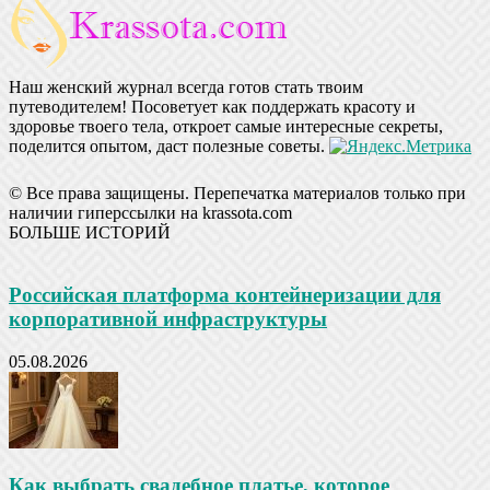
Наш женский журнал всегда готов стать твоим
путеводителем! Посоветует как поддержать красоту и
здоровье твоего тела, откроет самые интересные секреты,
поделится опытом, даст полезные советы.
© Все права защищены. Перепечатка материалов только при
наличии гиперссылки на krassota.com
БОЛЬШЕ ИСТОРИЙ
Российская платформа контейнеризации для
корпоративной инфраструктуры
05.08.2026
Как выбрать свадебное платье, которое