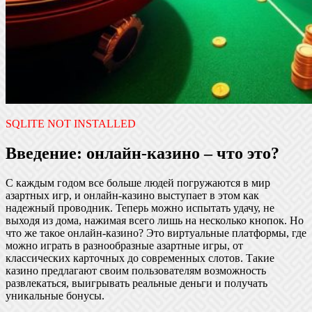
SQLITE NOT INSTALLED
Введение: онлайн-казино – что это?
С каждым годом все больше людей погружаются в мир
азартных игр, и онлайн-казино выступает в этом как
надежный проводник. Теперь можно испытать удачу, не
выходя из дома, нажимая всего лишь на несколько кнопок. Но
что же такое онлайн-казино? Это виртуальные платформы, где
можно играть в разнообразные азартные игры, от
классических карточных до современных слотов. Такие
казино предлагают своим пользователям возможность
развлекаться, выигрывать реальные деньги и получать
уникальные бонусы.