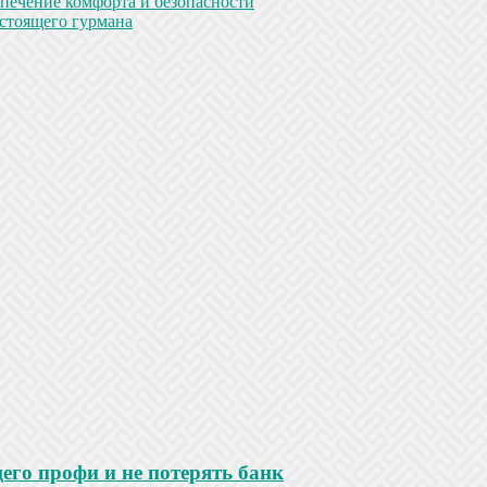
печение комфорта и безопасности
астоящего гурмана
го профи и не потерять банк