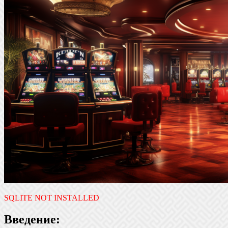
SQLITE NOT INSTALLED
Введение: