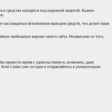
я и средства находятся под надежной защитой. Казино
ие.
е наслаждаться мгновенным выводом средств, что делает ваше
добную мобильную версию своего сайта. Независимо от того,
обы провести время с удовольствием и, возможно, даже
ent Casino уже сегодня и отправляйтесь в увлекательное