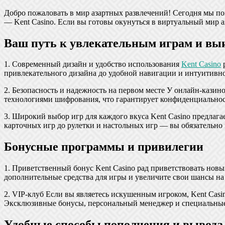
Добро пожаловать в мир азартных развлечений! Сегодня мы по
— Kent Casino. Если вы готовы окунуться в виртуальный мир 
Ваш путь к увлекательным играм и в
1. Современный дизайн и удобство использования
Kent Casino
р
привлекательного дизайна до удобной навигации и интуитивно
2. Безопасность и надежность на первом месте У онлайн-казин
технологиями шифрования, что гарантирует конфиденциальност
3. Широкий выбор игр для каждого вкуса Kent Casino предлага
карточных игр до рулетки и настольных игр — вы обязательно 
Бонусные программы и привилегии
1. Приветственный бонус Kent Casino рад приветствовать нов
дополнительные средства для игры и увеличите свои шансы н
2. VIP-клуб Если вы являетесь искушенным игроком, Kent Casi
Эксклюзивные бонусы, персональный менеджер и специальные 
Удобные способы пополнения и вывода 