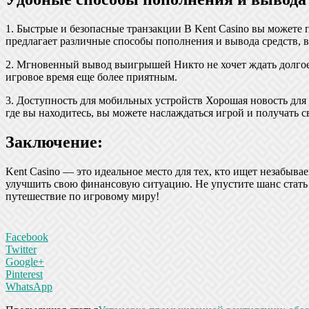
1. Быстрые и безопасные транзакции В Kent Casino вы можете 
предлагает различные способы пополнения и вывода средств, 
2. Мгновенный вывод выигрышей Никто не хочет ждать долгое 
игровое время еще более приятным.
3. Доступность для мобильных устройств Хорошая новость для 
где вы находитесь, вы можете наслаждаться игрой и получать 
Заключение:
Kent Casino — это идеальное место для тех, кто ищет незабыв
улучшить свою финансовую ситуацию. Не упустите шанс стать 
путешествие по игровому миру!
Facebook
Twitter
Google+
Pinterest
WhatsApp