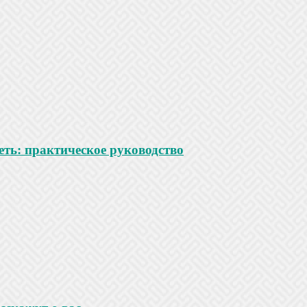
ть: практическое руководство