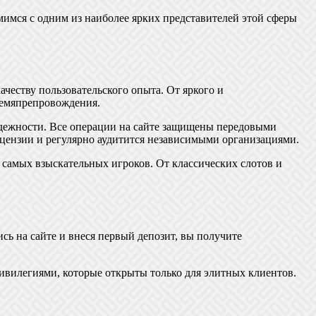
имся с одним из наиболее ярких представителей этой сферы
честву пользовательского опыта. От яркого и
ремяпрепровождения.
надежности. Все операции на сайте защищены передовыми
цензии и регулярно аудитится независимыми организациями.
 самых взыскательных игроков. От классических слотов и
ь на сайте и внеся первый депозит, вы получите
ривилегиями, которые открыты только для элитных клиентов.