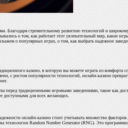
ми. Благодаря стремительному развитию технологий и широкому 
ывались о том, как работает этот увлекательный мир, какие игр
скажем о популярных играх, о том, как выбрать надежное заведе
адиционного казино, в которую вы можете играть из комфорта с
емени, с ростом популярности технологий, онлайн-казино прев
нег.
ва перед традиционными игровыми заведениями, такие как досту
лее доступными для всех желающих.
 надежности онлайн-казино стоит учитывать множество факторов
на технологии Random Number Generator (RNG). Это программное