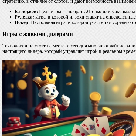
стратегию, в отличие от слотов, и дают возможность взаимоде
Блэкджек:
Цель игры — набрать 21 очко или максимальн
Рулетка:
Игра, в которой игроки ставят на определенны
Покер:
Настольная игра, в которой участники соревнуются
Игры с живыми дилерами
Технологии не стоят на месте, и сегодня многие онлайн-кази
настоящего дилера, который управляет игрой в реальном времен