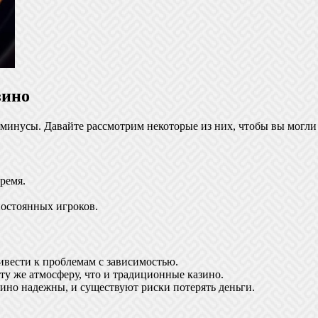
зино
минусы. Давайте рассмотрим некоторые из них, чтобы вы могли з
ремя.
остоянных игроков.
ивести к проблемам с зависимостью.
у же атмосферу, что и традиционные казино.
ино надежны, и существуют риски потерять деньги.