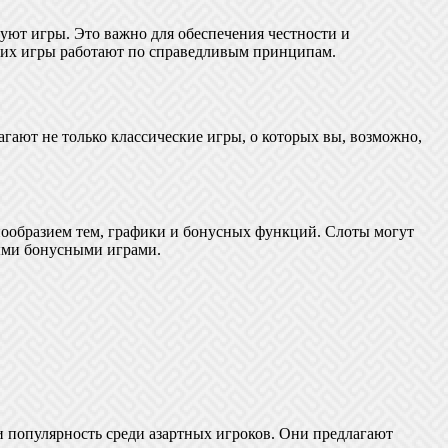
ют игры. Это важно для обеспечения честности и
о их игры работают по справедливым принципам.
агают не только классические игры, о которых вы, возможно,
знообразием тем, графики и бонусных функций. Слоты могут
ными бонусными играми.
и популярность среди азартных игроков. Они предлагают