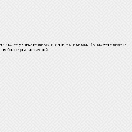
цесс более увлекательным и интерактивным. Вы можете видеть
гру более реалистичной.