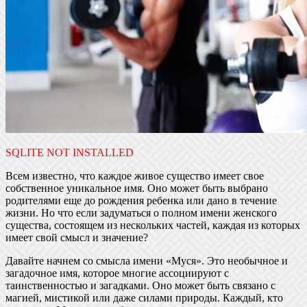
SQLITE NOT INSTALLED
Всем известно, что каждое живое существо имеет свое
собственное уникальное имя. Оно может быть выбрано
родителями еще до рождения ребенка или дано в течение
жизни. Но что если задуматься о полном имени женского
существа, состоящем из нескольких частей, каждая из которых
имеет свой смысл и значение?
Давайте начнем со смысла имени «Муся». Это необычное и
загадочное имя, которое многие ассоциируют с
таинственностью и загадками. Оно может быть связано с
магией, мистикой или даже силами природы. Каждый, кто