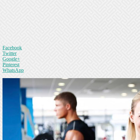
Facebook
Twitter
Google+
Pinterest
WhatsApp