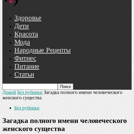
Здоровье
Дети
Красота
Мода
Народные Рецепты
Фитнес
Питание
Статьи
Домой
Без рубрики
Загадка полного имени человеческого
женского существа
Без рубрики
Загадка полного имени человеческого
женского существа