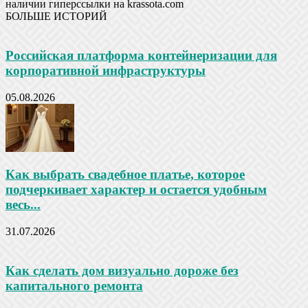
наличии гиперссылки на krassota.com
БОЛЬШЕ ИСТОРИЙ
Российская платформа контейнеризации для
корпоративной инфраструктуры
05.08.2026
Как выбрать свадебное платье, которое
подчеркивает характер и остается удобным
весь...
31.07.2026
Как сделать дом визуально дороже без
капитального ремонта