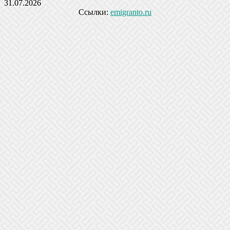
31.07.2026
Ссылки:
emigranto.ru