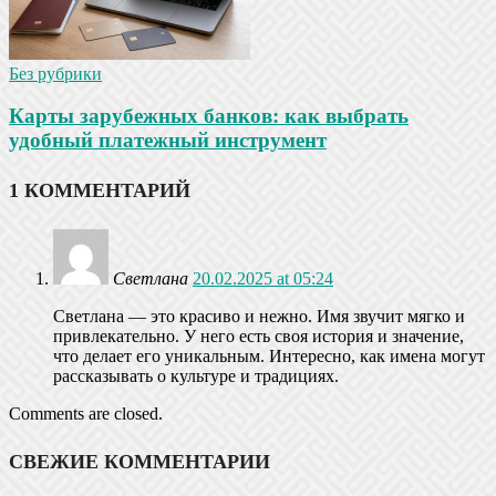
Без рубрики
Карты зарубежных банков: как выбрать
удобный платежный инструмент
1 КОММЕНТАРИЙ
Светлана
20.02.2025 at 05:24
Светлана — это красиво и нежно. Имя звучит мягко и
привлекательно. У него есть своя история и значение,
что делает его уникальным. Интересно, как имена могут
рассказывать о культуре и традициях.
Comments are closed.
СВЕЖИЕ КОММЕНТАРИИ