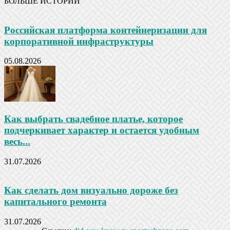
БОЛЬШЕ ИСТОРИЙ
Российская платформа контейнеризации для
корпоративной инфраструктуры
05.08.2026
Как выбрать свадебное платье, которое
подчеркивает характер и остается удобным
весь...
31.07.2026
Как сделать дом визуально дороже без
капитального ремонта
31.07.2026