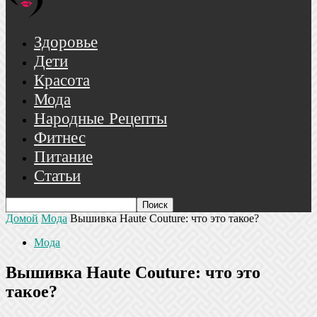
Здоровье
Дети
Красота
Мода
Народные Рецепты
Фитнес
Питание
Статьи
Домой
Мода
Вышивка Haute Couture: что это такое?
Мода
Вышивка Haute Couture: что это
такое?