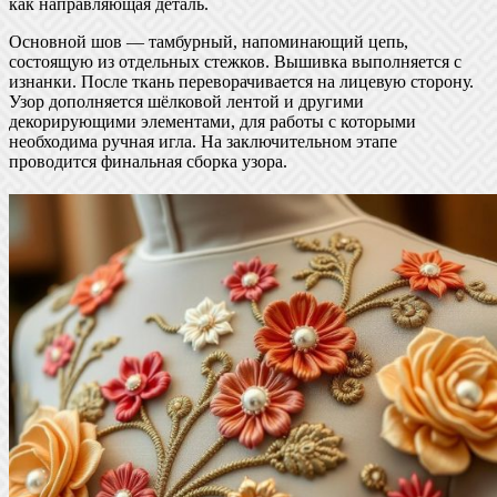
как направляющая деталь.
Основной шов — тамбурный, напоминающий цепь,
состоящую из отдельных стежков. Вышивка выполняется с
изнанки. После ткань переворачивается на лицевую сторону.
Узор дополняется шёлковой лентой и другими
декорирующими элементами, для работы с которыми
необходима ручная игла. На заключительном этапе
проводится финальная сборка узора.