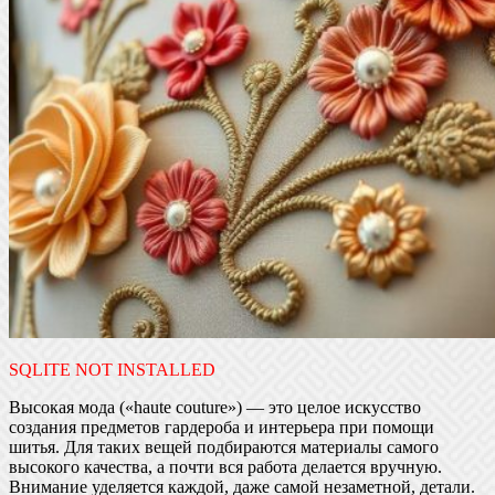
SQLITE NOT INSTALLED
Высокая мода («haute couture») — это целое искусство
создания предметов гардероба и интерьера при помощи
шитья. Для таких вещей подбираются материалы самого
высокого качества, а почти вся работа делается вручную.
Внимание уделяется каждой, даже самой незаметной, детали.