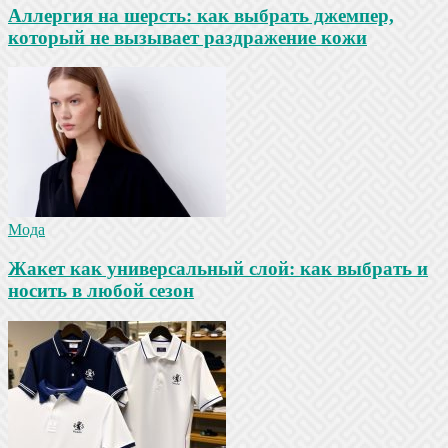
Аллергия на шерсть: как выбрать джемпер,
который не вызывает раздражение кожи
Мода
Жакет как универсальный слой: как выбрать и
носить в любой сезон