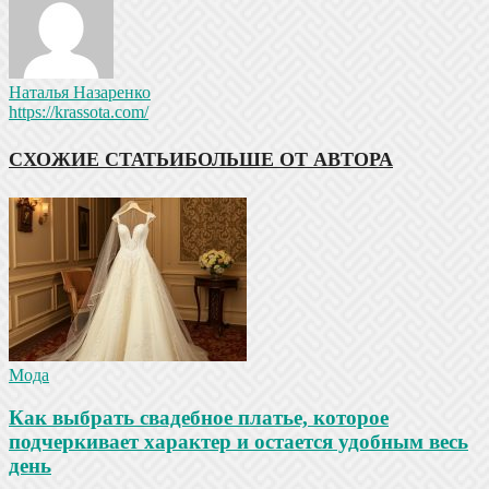
Наталья Назаренко
https://krassota.com/
СХОЖИЕ СТАТЬИ
БОЛЬШЕ ОТ АВТОРА
Мода
Как выбрать свадебное платье, которое
подчеркивает характер и остается удобным весь
день