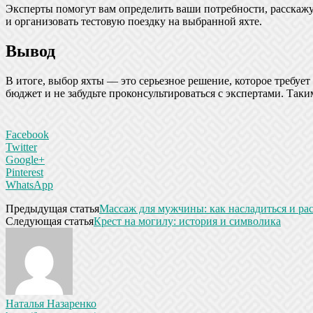
Эксперты помогут вам определить ваши потребности, расскажу
и организовать тестовую поездку на выбранной яхте.
Вывод
В итоге, выбор яхты — это серьезное решение, которое требует
бюджет и не забудьте проконсультироваться с экспертами. Так
Facebook
Twitter
Google+
Pinterest
WhatsApp
Предыдущая статья
Массаж для мужчины: как насладиться и ра
Следующая статья
Крест на могилу: история и символика
Наталья Назаренко