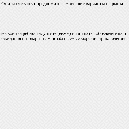
е. Они также могут предложить вам лучшие варианты на рынке
е свои потребности, учтите размер и тип яхты, обозначьте ваш
аши ожидания и подарит вам незабываемые морские приключения.