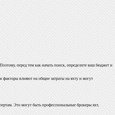
 Поэтому, перед тем как начать поиск, определите ваш бюджет и
ти факторы влияют на общие затраты на яхту и могут
кспертам. Это могут быть профессиональные брокеры яхт,