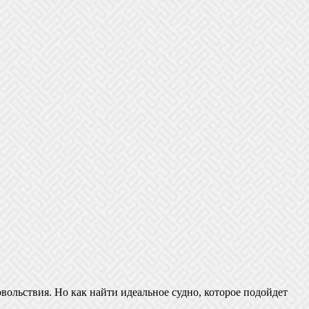
ольствия. Но как найти идеальное судно, которое подойдет