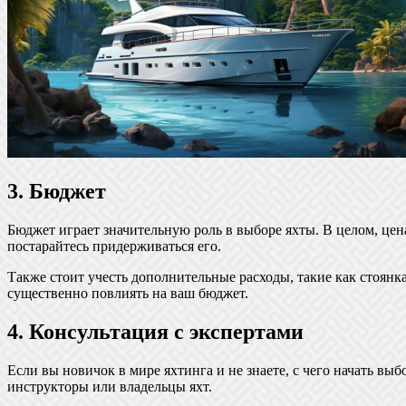
3. Бюджет
Бюджет играет значительную роль в выборе яхты. В целом, цена 
постарайтесь придерживаться его.
Также стоит учесть дополнительные расходы, такие как стоянка
существенно повлиять на ваш бюджет.
4. Консультация с экспертами
Если вы новичок в мире яхтинга и не знаете, с чего начать вы
инструкторы или владельцы яхт.