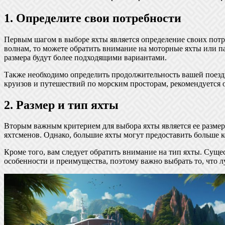
1. Определите свои потребности
Первым шагом в выборе яхты является определение своих потр
волнам, то можете обратить внимание на моторные яхты или па
размера будут более подходящими вариантами.
Также необходимо определить продолжительность вашей поездк
круизов и путешествий по морским просторам, рекомендуется 
2. Размер и тип яхты
Вторым важным критерием для выбора яхты является ее размер
яхтсменов. Однако, большие яхты могут предоставить больше к
Кроме того, вам следует обратить внимание на тип яхты. Суще
особенности и преимущества, поэтому важно выбрать то, что 