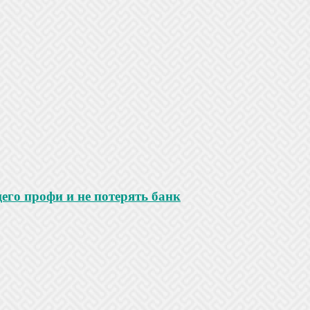
го профи и не потерять банк