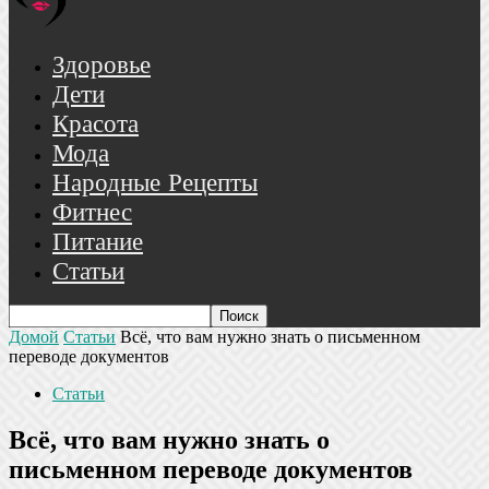
Здоровье
Дети
Красота
Мода
Народные Рецепты
Фитнес
Питание
Статьи
Домой
Статьи
Всё, что вам нужно знать о письменном
переводе документов
Статьи
Всё, что вам нужно знать о
письменном переводе документов