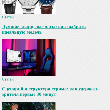
Статьи
Лучшие кварцевые часы: как выбрать
идеальную модель
Статьи
Сценарий и структура стрима: как удержать
зрителя первые 30 минут