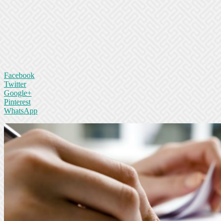
Facebook
Twitter
Google+
Pinterest
WhatsApp