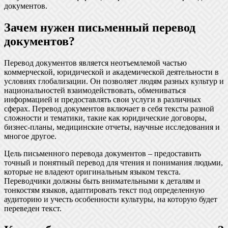
документов.
Зачем нужен письменный перевод
документов?
Перевод документов является неотъемлемой частью
коммерческой, юридической и академической деятельности в
условиях глобализации. Он позволяет людям разных культур и
национальностей взаимодействовать, обмениваться
информацией и предоставлять свои услуги в различных
сферах. Перевод документов включает в себя тексты разной
сложности и тематики, такие как юридические договоры,
бизнес-планы, медицинские отчеты, научные исследования и
многое другое.
Цель письменного перевода документов – предоставить
точный и понятный перевод для чтения и понимания людьми,
которые не владеют оригинальным языком текста.
Переводчики должны быть внимательными к деталям и
тонкостям языков, адаптировать текст под определенную
аудиторию и учесть особенности культуры, на которую будет
переведен текст.