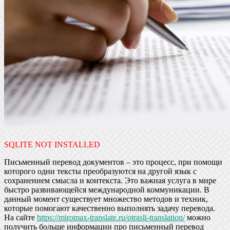
SQLITE NOT INSTALLED
Письменный перевод документов – это процесс, при помощи
которого одни тексты преобразуются на другой язык с
сохранением смысла и контекста. Это важная услуга в мире
быстро развивающейся международной коммуникации. В
данный момент существует множество методов и техник,
которые помогают качественно выполнять задачу перевода.
На сайте
https://miromax-translate.ru/otrasli-translation/
можно
получить больше информации про письменный перевод