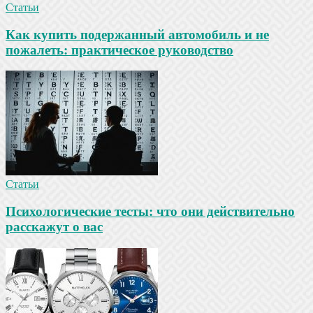
Статьи
Как купить подержанный автомобиль и не
пожалеть: практическое руководство
Статьи
Психологические тесты: что они действительно
расскажут о вас