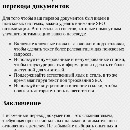
перевода документов
Для того чтобы ваш перевод документов был виден в
поисковых системах, важно уделять внимание SEO-
оптимизации. Вот несколько советов, которые помогут вам
улучшить оптимизацию вашего перевода:
Включите ключевые слова в заголовки и подзаголовки,
чтобы сделать текст более релевантным для поисковых
запросов.
Используйте нумерованные и ненумерованные списки,
чтобы структурировать информацию и сделать ее более
доступной для читателей.
Поддерживайте естественный язык и стиль, в то же
время адаптируя текст под требования SEO.
Используйте внутренние и внешние ссылки, чтобы
повысить авторитетность вашего текста.
Заключение
Письменный перевод документов – это сложная задача,
требующая профессиональных навыков и внимательного
отношения к деталям. Не забывайте выбирать опытных и