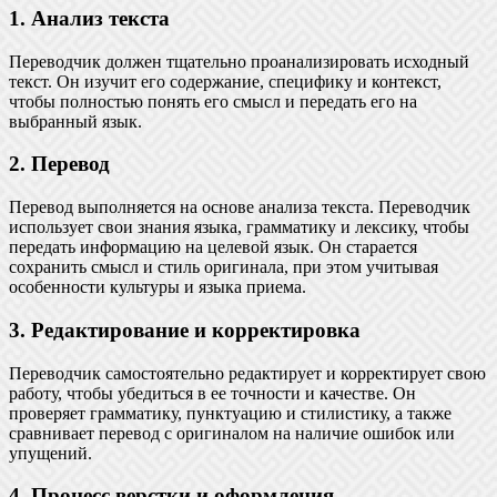
1. Анализ текста
Переводчик должен тщательно проанализировать исходный
текст. Он изучит его содержание, специфику и контекст,
чтобы полностью понять его смысл и передать его на
выбранный язык.
2. Перевод
Перевод выполняется на основе анализа текста. Переводчик
использует свои знания языка, грамматику и лексику, чтобы
передать информацию на целевой язык. Он старается
сохранить смысл и стиль оригинала, при этом учитывая
особенности культуры и языка приема.
3. Редактирование и корректировка
Переводчик самостоятельно редактирует и корректирует свою
работу, чтобы убедиться в ее точности и качестве. Он
проверяет грамматику, пунктуацию и стилистику, а также
сравнивает перевод с оригиналом на наличие ошибок или
упущений.
4. Процесс верстки и оформления