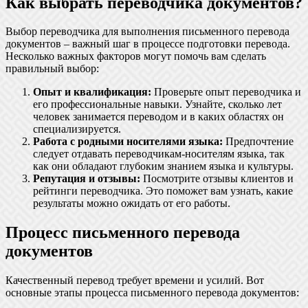
Как выбрать переводчика документов?
Выбор переводчика для выполнения письменного перевода
документов – важный шаг в процессе подготовки перевода.
Несколько важных факторов могут помочь вам сделать
правильный выбор:
Опыт и квалификация:
Проверьте опыт переводчика и
его профессиональные навыки. Узнайте, сколько лет
человек занимается переводом и в каких областях он
специализируется.
Работа с родными носителями языка:
Предпочтение
следует отдавать переводчикам-носителям языка, так
как они обладают глубоким знанием языка и культуры.
Репутация и отзывы:
Посмотрите отзывы клиентов и
рейтинги переводчика. Это поможет вам узнать, какие
результаты можно ожидать от его работы.
Процесс письменного перевода
документов
Качественный перевод требует времени и усилий. Вот
основные этапы процесса письменного перевода документов: