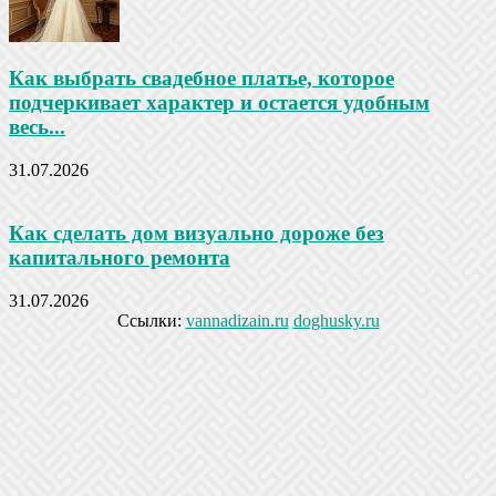
Как выбрать свадебное платье, которое
подчеркивает характер и остается удобным
весь...
31.07.2026
Как сделать дом визуально дороже без
капитального ремонта
31.07.2026
Ссылки:
vannadizain.ru
doghusky.ru