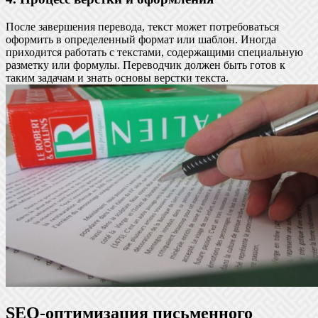
После завершения перевода, текст может потребоваться
оформить в определенный формат или шаблон. Иногда
приходится работать с текстами, содержащими специальную
разметку или формулы. Переводчик должен быть готов к
таким задачам и знать основы верстки текста.
SEO-оптимизация письменного