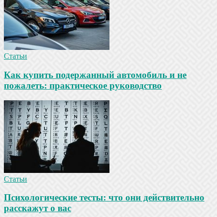
Статьи
Как купить подержанный автомобиль и не
пожалеть: практическое руководство
Статьи
Психологические тесты: что они действительно
расскажут о вас