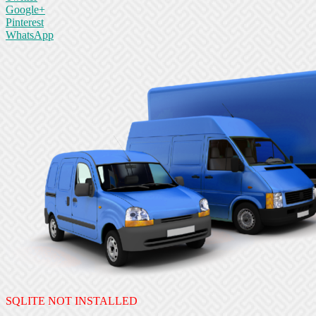
Google+
Pinterest
WhatsApp
SQLITE NOT INSTALLED