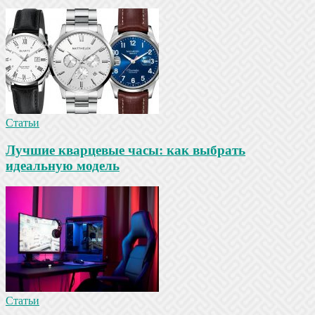
Статьи
Лучшие кварцевые часы: как выбрать
идеальную модель
Статьи