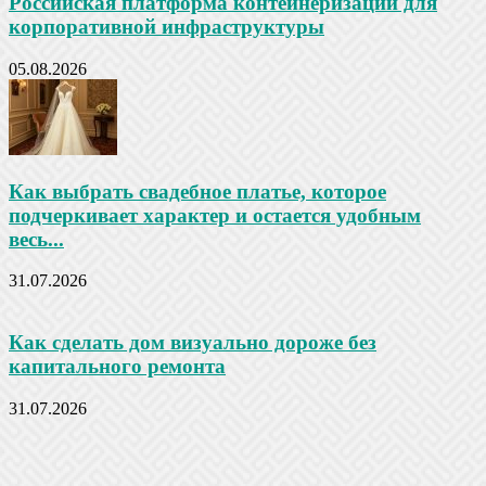
Российская платформа контейнеризации для
корпоративной инфраструктуры
05.08.2026
Как выбрать свадебное платье, которое
подчеркивает характер и остается удобным
весь...
31.07.2026
Как сделать дом визуально дороже без
капитального ремонта
31.07.2026