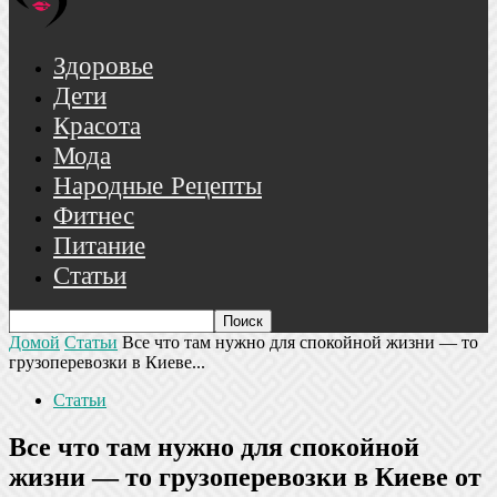
Здоровье
Дети
Красота
Мода
Народные Рецепты
Фитнес
Питание
Статьи
Домой
Статьи
Все что там нужно для спокойной жизни — то
грузоперевозки в Киеве...
Статьи
Все что там нужно для спокойной
жизни — то грузоперевозки в Киеве от