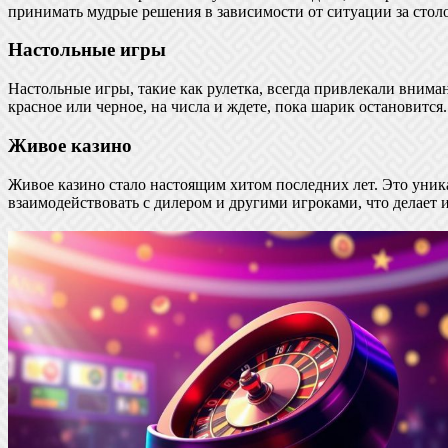
принимать мудрые решения в зависимости от ситуации за стол
Настольные игры
Настольные игры, такие как рулетка, всегда привлекали внима
красное или черное, на числа и ждете, пока шарик остановится.
Живое казино
Живое казино стало настоящим хитом последних лет. Это уник
взаимодействовать с дилером и другими игроками, что делает