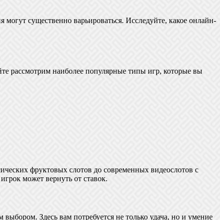
я могут существенно варьироваться. Исследуйте, какое онлайн-
айте рассмотрим наиболее популярные типы игр, которые вы
сических фруктовых слотов до современных видеослотов с
игрок может вернуть от ставок.
 выбором. Здесь вам потребуется не только удача, но и умение