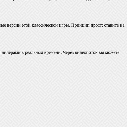
ные версии этой классической игры. Принцип прост: ставите на
 дилерами в реальном времени. Через видеопоток вы можете