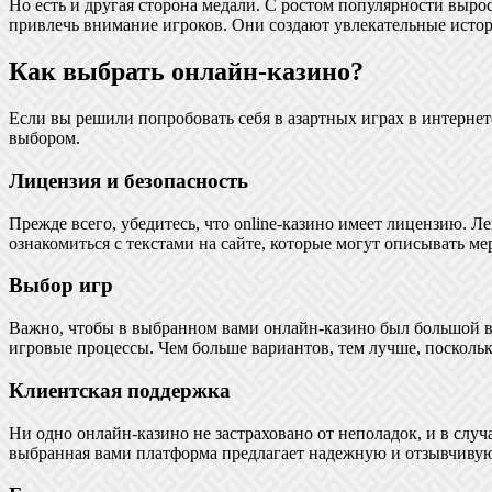
Но есть и другая сторона медали. С ростом популярности вы
привлечь внимание игроков. Они создают увлекательные исто
Как выбрать онлайн-казино?
Если вы решили попробовать себя в азартных играх в интернет
выбором.
Лицензия и безопасность
Прежде всего, убедитесь, что online-казино имеет лицензию. 
ознакомиться с текстами на сайте, которые могут описывать м
Выбор игр
Важно, чтобы в выбранном вами онлайн-казино был большой выб
игровые процессы. Чем больше вариантов, тем лучше, поскольк
Клиентская поддержка
Ни одно онлайн-казино не застраховано от неполадок, и в слу
выбранная вами платформа предлагает надежную и отзывчивую 