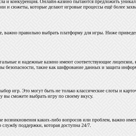
росла и конкуренция. Онлайн-казино пытаются предложить уник
рии и сюжеты, которые делают игровые процессы ещё более за
е, важно правильно выбрать платформу для игры. Ниже приведем
Легальные и надежные казино имеют соответствующие лицензии, 
еры безопасности, такие как шифрование данных и защита инфор
ор игр. Это могут быть не только классические слоты и карточ
у вы сможете выбрать игру по своему вкусу.
чае возникновения каких-либо вопросов или проблем, важно име
службу поддержки, которая доступна 24/7.