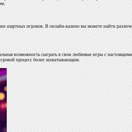
ом.
ние азартных игроков. В онлайн-казино вы можете найти различ
альная возможность сыграть в свои любимые игры с настоящими
 игровой процесс более захватывающим.