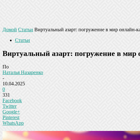
Домой
Статьи
Виртуальный азарт: погружение в мир онлайн-к
Статьи
Виртуальный азарт: погружение в мир 
По
Наталья Назаренко
-
10.04.2025
0
331
Facebook
Twitter
Google+
Pinterest
WhatsApp