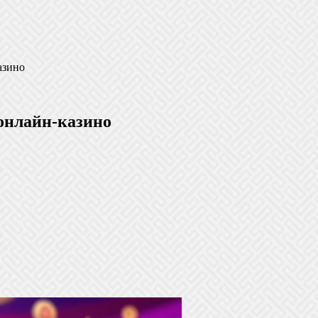
азино
онлайн-казино