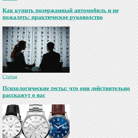
Как купить подержанный автомобиль и не
пожалеть: практическое руководство
Статьи
Психологические тесты: что они действительно
расскажут о вас