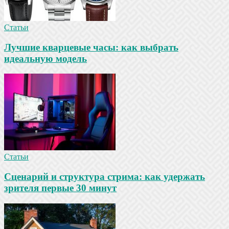
Статьи
Лучшие кварцевые часы: как выбрать
идеальную модель
Статьи
Сценарий и структура стрима: как удержать
зрителя первые 30 минут