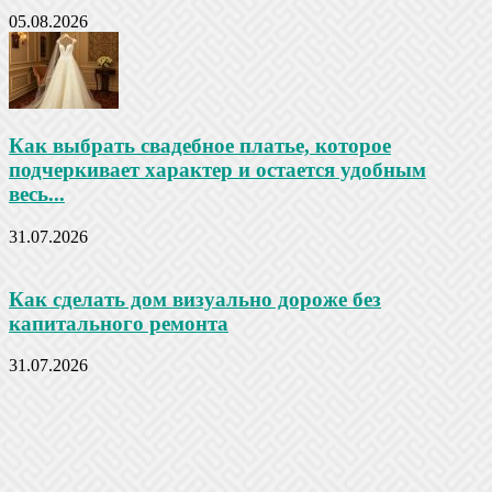
05.08.2026
Как выбрать свадебное платье, которое
подчеркивает характер и остается удобным
весь...
31.07.2026
Как сделать дом визуально дороже без
капитального ремонта
31.07.2026