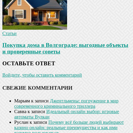
Статьи
Покупка дома в Волгограде: выгодные объекты
и проверенные советы
ОСТАВЬТЕ ОТВЕТ
Войдите, чтобы оставить комментарий
СВЕЖИЕ КОММЕНТАРИИ
Марьям
к записи
Джентльмены: погружение в мир
современного криминального триллера
Савва
к записи
Идеальный онлайн выбор: игровые
автоматы Вулкан
Руслан
к записи
Почему всё больше людей выбирают
казино онлайн: реальные преимущества и как ими
разумно пользоваться