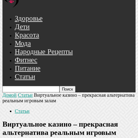
Здоровье
Дети
Красота
Мода
Народные Рецепты
Фитнес
Питание
Статьи
Домой
Статьи
Виртуальное казино – прекрасная альтернатива
реальным игровым залам
Статьи
Виртуальное казино – прекрасная
альтернатива реальным игровым