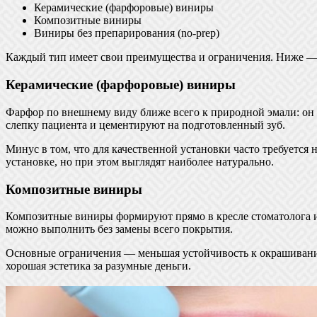
Керамические (фарфоровые) виниры
Композитные виниры
Виниры без препарирования (no-prep)
Каждый тип имеет свои преимущества и ограничения. Ниже — 
Керамические (фарфоровые) виниры
Фарфор по внешнему виду ближе всего к природной эмали: он 
слепку пациента и цементируют на подготовленный зуб.
Минус в том, что для качественной установки часто требуется
установке, но при этом выглядят наиболее натурально.
Композитные виниры
Композитные виниры формируют прямо в кресле стоматолога из
можно выполнить без замены всего покрытия.
Основные ограничения — меньшая устойчивость к окрашивани
хорошая эстетика за разумные деньги.