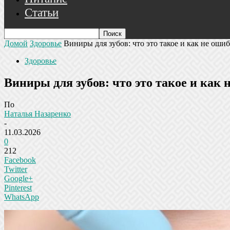
Статьи
Домой
Здоровье
Виниры для зубов: что это такое и как не оши
Здоровье
Виниры для зубов: что это такое и как
По
Наталья Назаренко
-
11.03.2026
0
212
Facebook
Twitter
Google+
Pinterest
WhatsApp