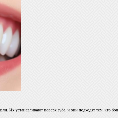
ли. Их устанавливают поверх зуба, и они подходят тем, кто бо