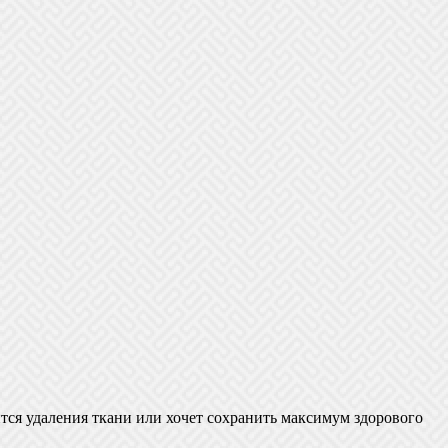
ится удаления ткани или хочет сохранить максимум здорового