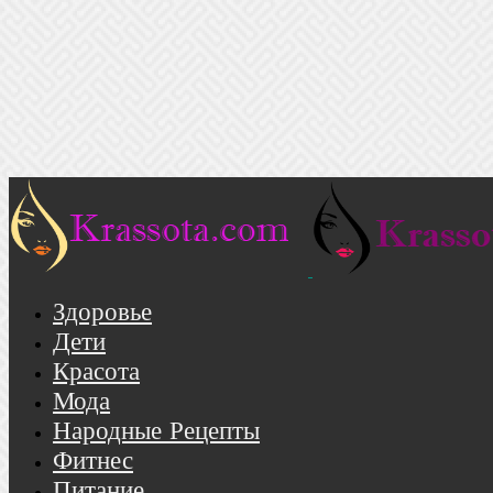
Здоровье
Дети
Красота
Мода
Народные Рецепты
Фитнес
Питание