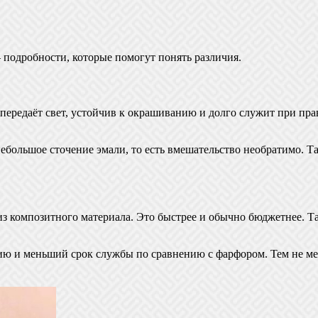
подробности, которые помогут понять различия.
передаёт свет, устойчив к окрашиванию и долго служит при пра
 небольшое сточение эмали, то есть вмешательство необратимо.
 композитного материала. Это быстрее и обычно бюджетнее. Та
ю и меньший срок службы по сравнению с фарфором. Тем не ме