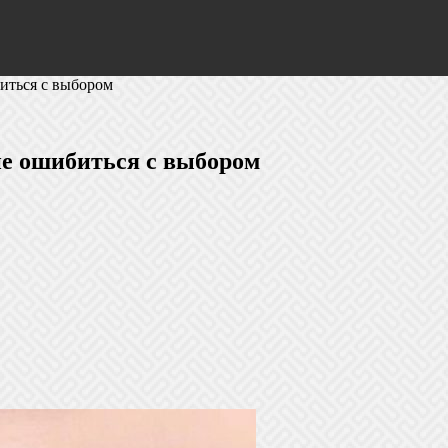
биться с выбором
 не ошибиться с выбором