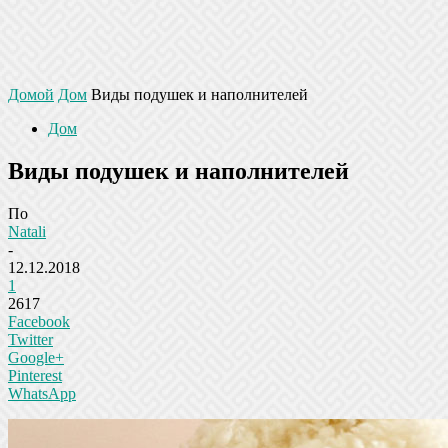
Домой
Дом
Виды подушек и наполнителей
Дом
Виды подушек и наполнителей
По
Natali
-
12.12.2018
1
2617
Facebook
Twitter
Google+
Pinterest
WhatsApp