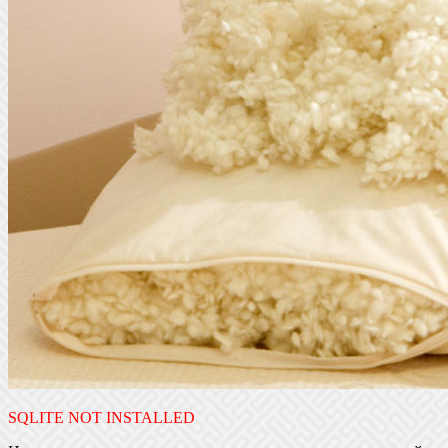
SQLITE NOT INSTALLED