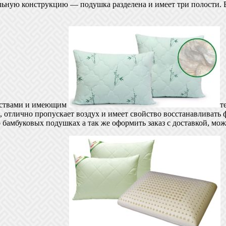
ьную конструкцию — подушка разделена и имеет три полости. В
йствами и имеющим
т
 отлично пропускает воздух и имеет свойство восстанавливать 
 бамбуковых подушках а так же оформить заказ с доставкой, мо