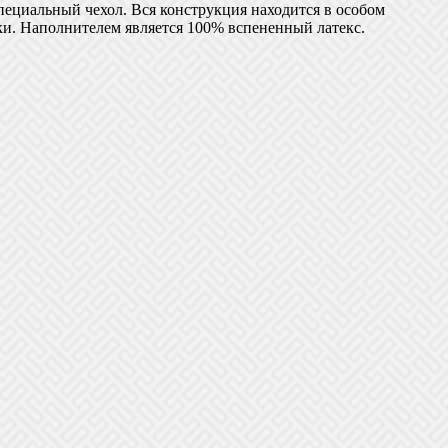
пециальный чехол. Вся конструкция находится в особом
ки. Наполнителем является 100% вспененный латекс.