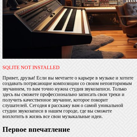
SQLITE NOT INSTALLED
Привет, друзья! Если вы мечтаете о карьере в музыке и хотите
создавать потрясающие композиции со своим неповторимым
звучанием, то вам точно нужна студия звукозаписи. Только
здесь вы сможете профессионально записать свои треки и
получить качественное звучание, которое покорит
слушателей. Сегодня я расскажу вам о самой уникальной
студии звукозаписи в нашем городе, где вы сможете
воплотить в жизнь все свои музыкальные идеи.
Первое впечатление