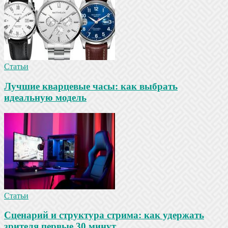
Статьи
Лучшие кварцевые часы: как выбрать
идеальную модель
Статьи
Сценарий и структура стрима: как удержать
зрителя первые 30 минут