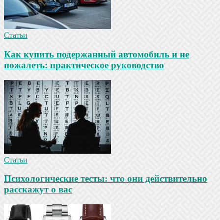
Статьи
Как купить подержанный автомобиль и не
пожалеть: практическое руководство
Статьи
Психологические тесты: что они действительно
расскажут о вас