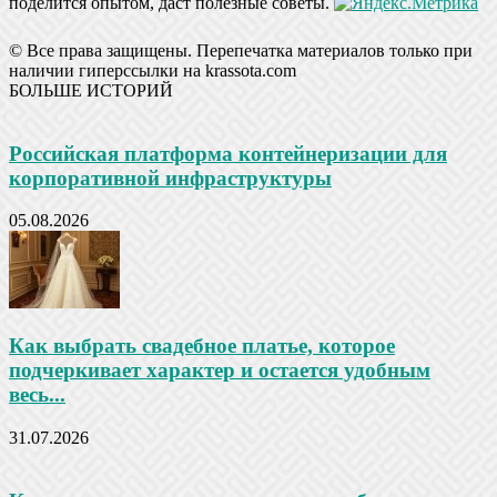
поделится опытом, даст полезные советы.
© Все права защищены. Перепечатка материалов только при
наличии гиперссылки на krassota.com
БОЛЬШЕ ИСТОРИЙ
Российская платформа контейнеризации для
корпоративной инфраструктуры
05.08.2026
Как выбрать свадебное платье, которое
подчеркивает характер и остается удобным
весь...
31.07.2026