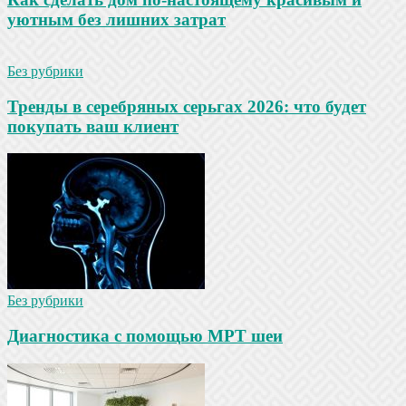
уютным без лишних затрат
Без рубрики
Тренды в серебряных серьгах 2026: что будет
покупать ваш клиент
Без рубрики
Диагностика с помощью МРТ шеи