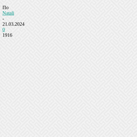
По
Natali
-
21.03.2024
0
1916