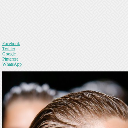
Facebook
Twitter
Google+
Pinterest
WhatsApp