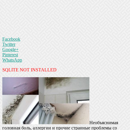
Facebook
Twitter
Google+
Pinterest
WhatsApp
SQLITE NOT INSTALLED
Необъяснимая
головная боль, аллергии и прочие странные проблемы со