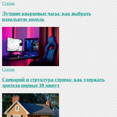
Статьи
Лучшие кварцевые часы: как выбрать
идеальную модель
Статьи
Сценарий и структура стрима: как удержать
зрителя первые 30 минут