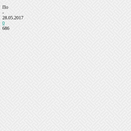
По
-
28.05.2017
0
686