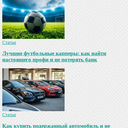
Статьи
Лучшие футбольные капперы: как найти
настоящего профи и не потерять банк
Статьи
Как купить подержанный автомобиль и не