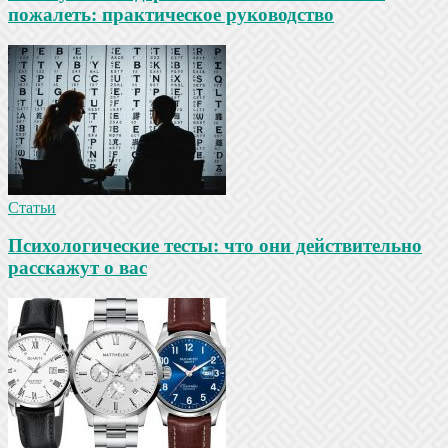
пожалеть: практическое руководство
Статьи
Психологические тесты: что они действительно
расскажут о вас