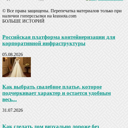
© Все права защищены. Перепечатка материалов только при
наличии гиперссылки на krassota.com
БОЛЬШЕ ИСТОРИЙ
Российская платформа контейнеризации для
корпоративной инфраструктуры
05.08.2026
Как выбрать свадебное платье, которое
подчеркивает характер и остается удобным
весь...
31.07.2026
Как сделать дом визуально дороже без