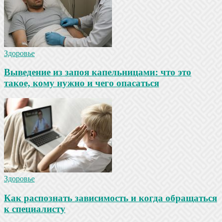
Здоровье
Выведение из запоя капельницами: что это
такое, кому нужно и чего опасаться
Здоровье
Как распознать зависимость и когда обращаться
к специалисту