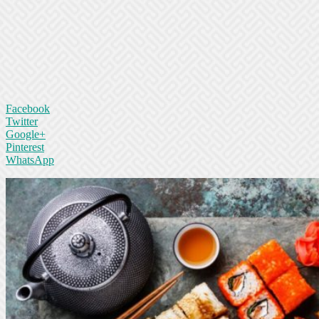
Facebook
Twitter
Google+
Pinterest
WhatsApp