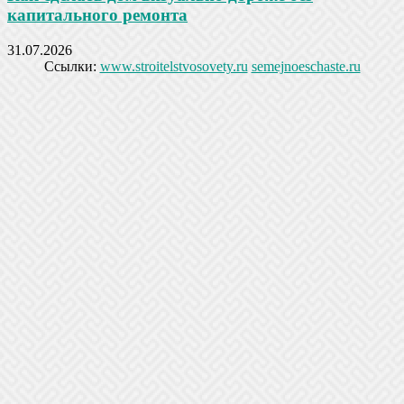
капитального ремонта
31.07.2026
Ссылки:
www.stroitelstvosovety.ru
semejnoeschaste.ru