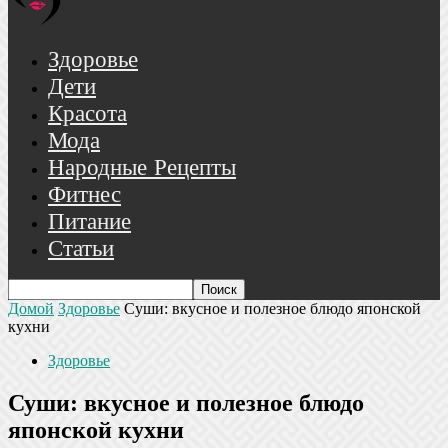
Здоровье
Дети
Красота
Мода
Народные Рецепты
Фитнес
Питание
Статьи
Домой
Здоровье
Суши: вкусное и полезное блюдо японской
кухни
Здоровье
Суши: вкусное и полезное блюдо
японской кухни