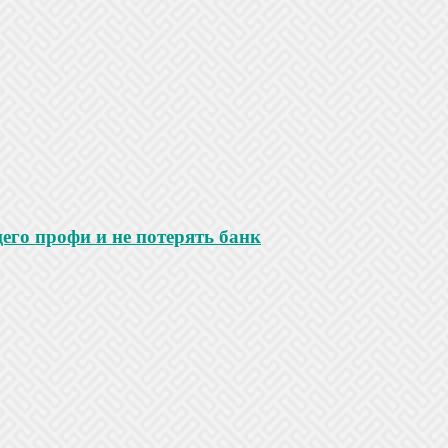
го профи и не потерять банк