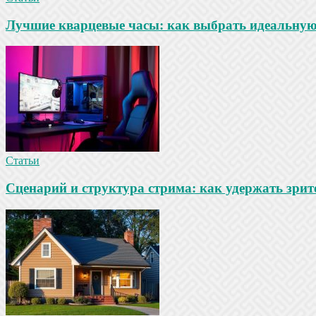
Лучшие кварцевые часы: как выбрать идеальную
Статьи
Сценарий и структура стрима: как удержать зрит