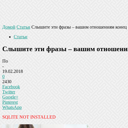
Домой
Статьи
Слышите эти фразы – вашим отношениям конец
Статьи
Слышите эти фразы – вашим отношени
По
-
19.02.2018
0
2430
Facebook
Twitter
Google+
Pinterest
WhatsApp
SQLITE NOT INSTALLED