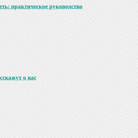
ть: практическое руководство
сскажут о вас