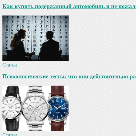
Как купить подержанный автомобиль и не пожале
Статьи
Психологические тесты: что они действительно ра
Статьи