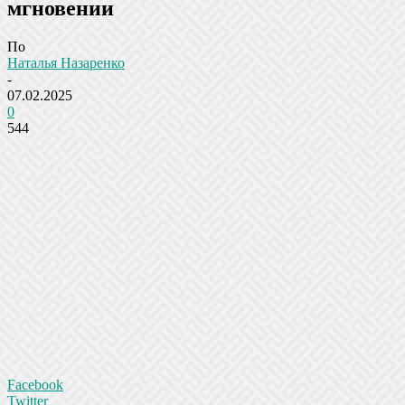
мгновении
По
Наталья Назаренко
-
07.02.2025
0
544
Facebook
Twitter