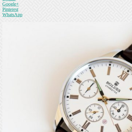
Google+
Pinterest
WhatsApp