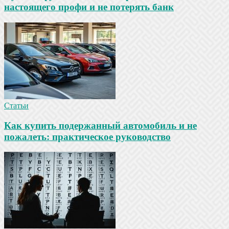
настоящего профи и не потерять банк
Статьи
Как купить подержанный автомобиль и не
пожалеть: практическое руководство