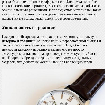
разнообразные в стилях и оформлении. Здесь можно найти
как классические варианты, так и современные разработки с
оригинальными решениями. Используемые материалы, такие
как золото, платина, сталь и даже специальные композиты,
делают их не только красивыми, но и долговечными.
Уникальность и традиции
Каждая швейцарская марки часов имеет свою уникальную
историю и традиции. Многие из них передают свои знания и
мастерство из поколения в поколение. Это добавляет
ценности каждому изделию и делает его не просто
аксессуаром, а настоящим произведением искусства. Часть
швейцарских брендов ограничивает выпуск отдельных
моделей, что делает их желанными для коллекционеров.