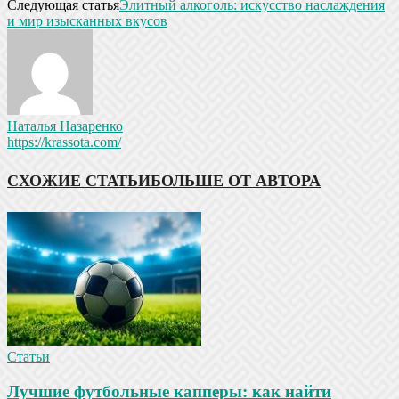
Следующая статья
Элитный алкоголь: искусство наслаждения
и мир изысканных вкусов
Наталья Назаренко
https://krassota.com/
СХОЖИЕ СТАТЬИ
БОЛЬШЕ ОТ АВТОРА
Статьи
Лучшие футбольные капперы: как найти