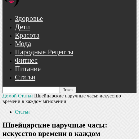
Здоровье
Дети
Красота
Мода
Народные Рецепты
Фитнес
Питание
Статьи
Домой
Статьи
Швейцарские наручные часы: искусство
времени в каждом мгновении
Статьи
Швейцарские наручные часы:
искусство времени в каждом