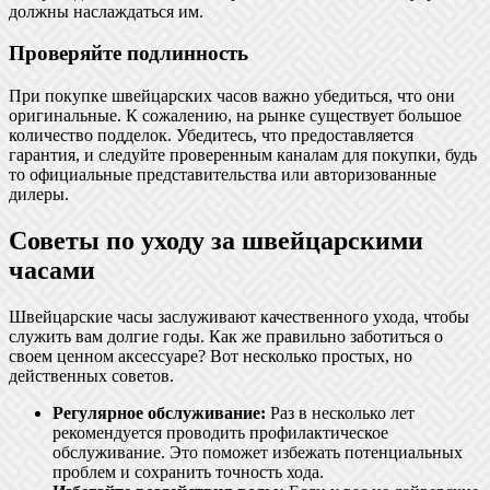
должны наслаждаться им.
Проверяйте подлинность
При покупке швейцарских часов важно убедиться, что они
оригинальные. К сожалению, на рынке существует большое
количество подделок. Убедитесь, что предоставляется
гарантия, и следуйте проверенным каналам для покупки, будь
то официальные представительства или авторизованные
дилеры.
Советы по уходу за швейцарскими
часами
Швейцарские часы заслуживают качественного ухода, чтобы
служить вам долгие годы. Как же правильно заботиться о
своем ценном аксессуаре? Вот несколько простых, но
действенных советов.
Регулярное обслуживание:
Раз в несколько лет
рекомендуется проводить профилактическое
обслуживание. Это поможет избежать потенциальных
проблем и сохранить точность хода.