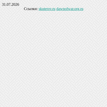
31.07.2026
Ссылки:
skuterov.ru
dawnofwar.org.ru