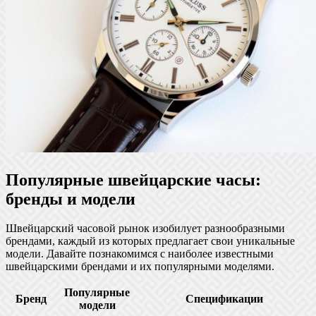
Популярные швейцарские часы:
бренды и модели
Швейцарский часовой рынок изобилует разнообразными
брендами, каждый из которых предлагает свои уникальные
модели. Давайте познакомимся с наиболее известными
швейцарскими брендами и их популярными моделями.
Популярные
Бренд
Спецификации
модели