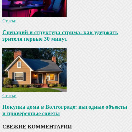
Статьи
Сценарий и структура стрима: как удержать
зрителя первые 30 минут
Статьи
Покупка дома в Волгограде: выгодные объекты
и проверенные советы
СВЕЖИЕ КОММЕНТАРИИ