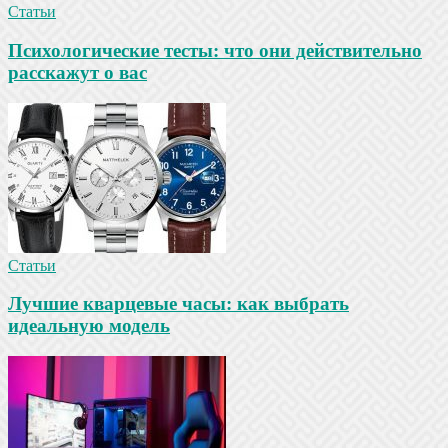
Статьи
Психологические тесты: что они действительно
расскажут о вас
Статьи
Лучшие кварцевые часы: как выбрать
идеальную модель