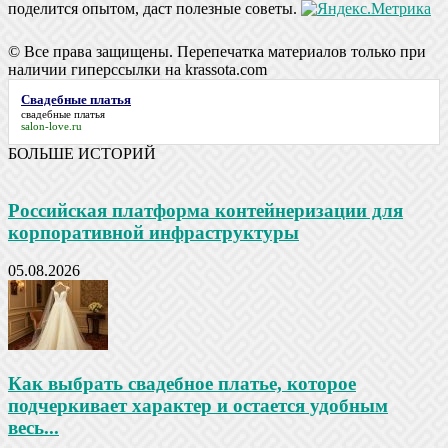
поделится опытом, даст полезные советы.
© Все права защищены. Перепечатка материалов только при
наличии гиперссылки на krassota.com
Свадебные платья
свадебные платья
salon-love.ru
БОЛЬШЕ ИСТОРИЙ
Российская платформа контейнеризации для
корпоративной инфраструктуры
05.08.2026
Как выбрать свадебное платье, которое
подчеркивает характер и остается удобным
весь...