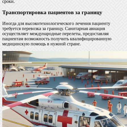
сроки.
Транспортировка пациентов за границу
Иногда для высокотехнологического лечения пациенту
требуется перевозка за границу. Санитарная авиация
осуществляет международные перелеты, предоставляя
пациентам возможность получить квалифицированную
медицинскую помощь в нужной стране.