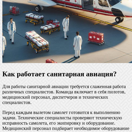
Как работает санитарная авиация?
Для работы санитарной авиации требуется слаженная работа
различных специалистов. Команда включает в себя пилотов,
медицинский персонал, диспетчеров и технических
специалистов.
Перед каждым вылетом самолет готовится к выполнению
задачи. Технические специалисты проверяют техническую
исправность самолета, его экипировку и оборудование.
Медицинский персонал подбирает необходимое оборудование