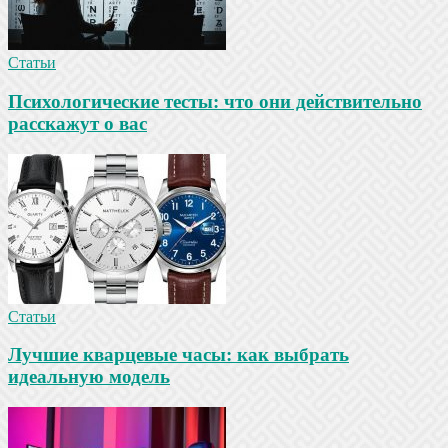
Статьи
Психологические тесты: что они действительно
расскажут о вас
Статьи
Лучшие кварцевые часы: как выбрать
идеальную модель