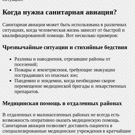
Когда нужна санитарная авиация?
Санитарная авиация может быть использована в различных
ситуациях, когда человеческая жизнь зависит от быстрой и
квалифицированной помощи. Вот несколько примеров:
Чрезвычайные ситуации и стихийные бедствия
Разливы и наводнения, отрезавшие районы от
поселений;
Пожары и землетрясения, требующие эвакуации
пострадавших из опасных зон;
Пандемии и эпидемии, когда необходимо скорое
перемещение медицинской бригады и лекарственных
препаратов.
Медицинская помощь в отдаленных районах
В отдаленных и малонаселенных районах не всегда есть
возможность оперативно оказать медицинскую помощь.
Санитарная авиация позволяет доставить пациента в
специализированные медицинские учреждения в кратчайшие