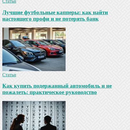
Статьи
Лучшие футбольные капперы: как найти
настоящего профи и не потерять банк
Статьи
Как купить подержанный автомобиль и не
пожалеть: практическое руководство