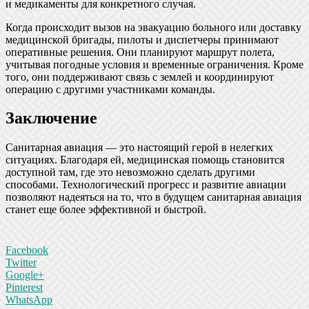
и медикаменты для конкретного случая.
Когда происходит вызов на эвакуацию больного или доставку
медицинской бригады, пилоты и диспетчеры принимают
оперативные решения. Они планируют маршрут полета,
учитывая погодные условия и временные ограничения. Кроме
того, они поддерживают связь с землей и координируют
операцию с другими участниками команды.
Заключение
Санитарная авиация — это настоящий герой в нелегких
ситуациях. Благодаря ей, медицинская помощь становится
доступной там, где это невозможно сделать другими
способами. Технологический прогресс и развитие авиации
позволяют надеяться на то, что в будущем санитарная авиация
станет еще более эффективной и быстрой.
Facebook
Twitter
Google+
Pinterest
WhatsApp