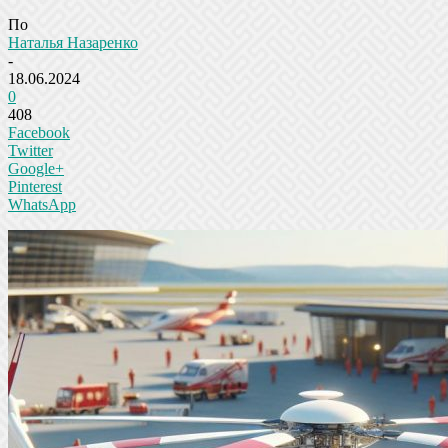
По
Наталья Назаренко
-
18.06.2024
0
408
Facebook
Twitter
Google+
Pinterest
WhatsApp