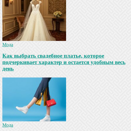
Мода
Как выбрать свадебное платье, которое
подчеркивает характер и остается удобным весь
день
Мода