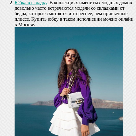
Юбка в складку
. В коллекциях именитых модных домов
довольно часто встречаются модели со складками от
бедра, которые смотрятся интереснее, чем привычные
плиссе. Купить юбку в таком исполнении можно онлайн
в Москве.