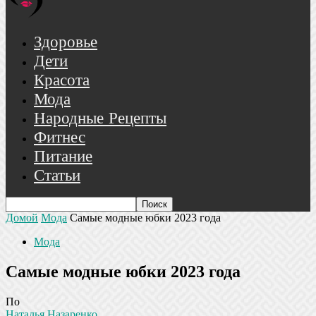
Здоровье
Дети
Красота
Мода
Народные Рецепты
Фитнес
Питание
Статьи
Домой
Мода
Самые модные юбки 2023 года
Мода
Самые модные юбки 2023 года
По
Наталья Назаренко