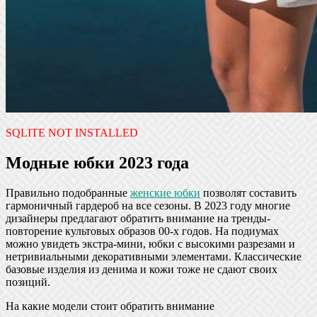
SQLITE NOT INSTALLED
Модные юбки 2023 года
Правильно подобранные
женские юбки
позволят составить
гармоничный гардероб на все сезоны. В 2023 году многие
дизайнеры предлагают обратить внимание на тренды-
повторение культовых образов 00-х годов. На подиумах
можно увидеть экстра-мини, юбки с высокими разрезами и
нетривиальными декоративными элементами. Классические
базовые изделия из денима и кожи тоже не сдают своих
позиций.
На какие модели стоит обратить внимание