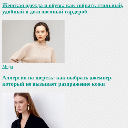
Женская одежда и обувь: как собрать стильный,
удобный и долговечный гардероб
Мода
Аллергия на шерсть: как выбрать джемпер,
который не вызывает раздражение кожи