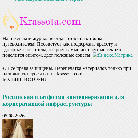
Наш женский журнал всегда готов стать твоим
путеводителем! Посоветует как поддержать красоту и
здоровье твоего тела, откроет самые интересные секреты,
поделится опытом, даст полезные советы.
© Все права защищены. Перепечатка материалов только при
наличии гиперссылки на krassota.com
БОЛЬШЕ ИСТОРИЙ
Российская платформа контейнеризации для
корпоративной инфраструктуры
05.08.2026