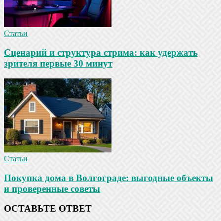
Статьи
Сценарий и структура стрима: как удержать
зрителя первые 30 минут
Статьи
Покупка дома в Волгограде: выгодные объекты
и проверенные советы
ОСТАВЬТЕ ОТВЕТ