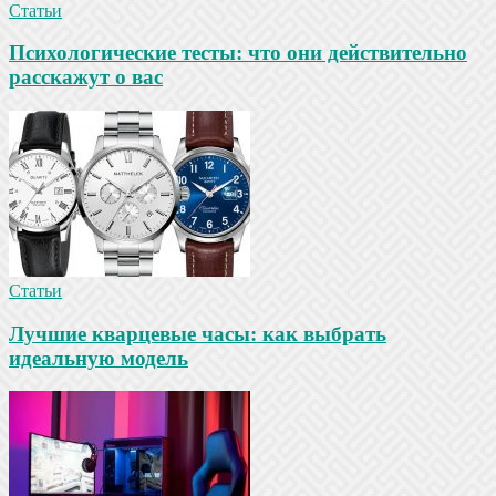
Статьи
Психологические тесты: что они действительно
расскажут о вас
Статьи
Лучшие кварцевые часы: как выбрать
идеальную модель