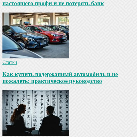
настоящего профи и не потерять банк
Статьи
Как купить подержанный автомобиль и не
пожалеть: практическое руководство