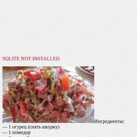
SQLITE NOT INSTALLED
Ингредиенты:
— 1 огурец (снять шкурку)
— 1 помидор