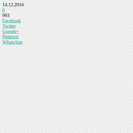
14.12.2016
0
993
Facebook
Twitter
Google+
Pinterest
WhatsApp