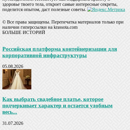
здоровье твоего тела, откроет самые интересные секреты,
поделится опытом, даст полезные советы.
© Все права защищены. Перепечатка материалов только при
наличии гиперссылки на krassota.com
БОЛЬШЕ ИСТОРИЙ
Российская платформа контейнеризации для
корпоративной инфраструктуры
05.08.2026
Как выбрать свадебное платье, которое
подчеркивает характер и остается удобным
весь...
31.07.2026